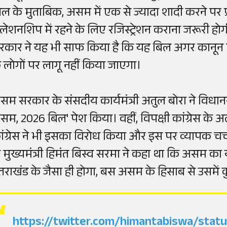
िल के मुताबिक, असम में एक से ज्यादा शादी करने पर
िलेशनशिप में रहने के लिए रजिस्ट्रेशन कराना जरूरी ह
रकार ने यह भी साफ किया है कि यह बिल अगर कानून म
े लोगों पर लागू नहीं किया जाएगा।
सम सरकार के संसदीय कार्यमंत्री अतुल बोरा ने विधानस
सम, 2026 बिल' पेश किया। वहीं, विपक्षी कांग्रेस क
ांग्रेस ने भी इसका विरोध किया और इस पर व्यापक चर
ी मुख्यमंत्री हिमंत बिस्व सरमा ने कहा था कि असम क
त्तराखंड के जैसा ही होगा, बस असम के हिसाब से उसमे
https://twitter.com/himantabiswa/sta