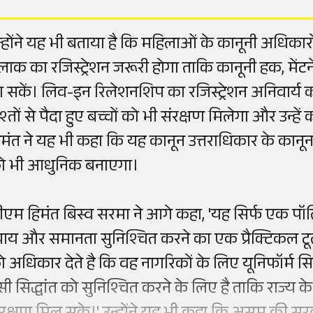
न्होंने यह भी बताया है कि महिलाओं के कानूनी अधिकार
लाक का रजिस्ट्रेशन जरूरी होगा ताकि कानूनी हक, मे
ा सकें। लिव-इन रिलेशनशिप का रजिस्ट्रेशन अनिवार्य 
िश्तों से पैदा हुए बच्चों को भी संरक्षण मिलेगा और उन्
िमंत ने यह भी कहा कि यह कानून उत्तराधिकार के कानून और
ो भी आधुनिक बनाएगा।
ीएम हिमंत बिस्व सरमा ने आगे कहा, 'यह सिर्फ एक पॉ
्याय और समानता सुनिश्चित करने का एक प्रैक्टिकल टूल
ो अधिकार देते है कि वह नागरिकों के लिए यूनिफॉर्म
सी सिद्धांत को सुनिश्चित करने के लिए है ताकि राज्य के