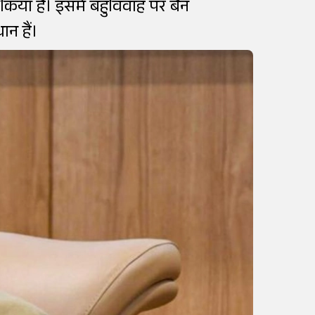
किया है। इसमें बहुविवाह पर बैन
ान हैं।