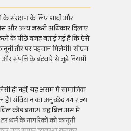
ों के संरक्षण के लिए शादी और
ंटनेंस और अन्य जरूरी अधिकार दिलाए
करने के पीछे वजह बताई गई है कि ऐसे
हें कानूनी तौर पर पहचान मिलेगी। सीएम
 संपत्ति के बंटवारे से जुड़े नियमों
लिसी ही नहीं, यह असम में सामाजिक
 है। संविधान का अनुच्छेद 44 राज्य
 सिविल कोड बनाए। यह बिल अस में
 हर धर्म के नागरिकों को कानूनी