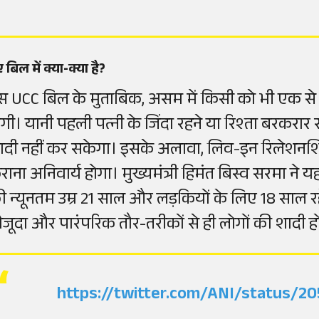
 बिल में क्या-क्या है?
स UCC बिल के मुताबिक, असम में किसी को भी एक से ज
ोगी। यानी पहली पत्नी के जिंदा रहने या रिश्ता बरकरार 
ादी नहीं कर सकेगा। इसके अलावा, लिव-इन रिलेशनशिप म
राना अनिवार्य होगा। मुख्यमंत्री हिमंत बिस्व सरमा ने 
ी न्यूनतम उम्र 21 साल और लड़कियों के लिए 18 साल र
ौजूदा और पारंपरिक तौर-तरीकों से ही लोगों की शादी ह
https://twitter.com/ANI/status/