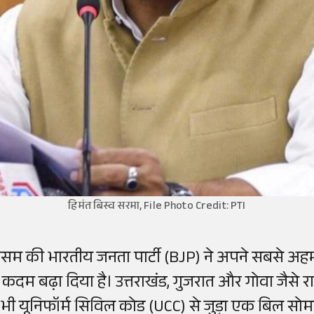
हिमंत बिस्व सरमा, File Photo Credit: PTI
सम की भारतीय जनता पार्टी (BJP) ने अपने सबसे अहम 
ें कदम बढ़ा दिया है। उत्तराखंड, गुजरात और गोवा जैसे
े भी यूनिफॉर्म सिविल कोड (UCC) से जुड़ा एक बिल सो