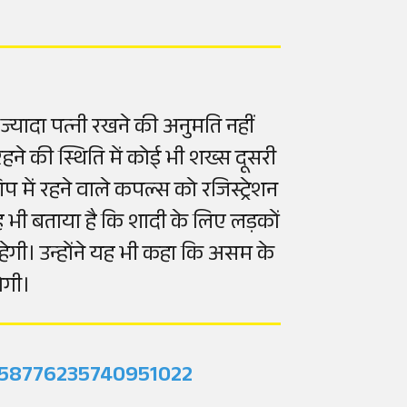
्यादा पत्नी रखने की अनुमति नहीं
रहने की स्थिति में कोई भी शख्स दूसरी
ें रहने वाले कपल्स को रजिस्ट्रेशन
यह भी बताया है कि शादी के लिए लड़कों
हेगी। उन्होंने यह भी कहा कि असम के
ोगी।
2058776235740951022