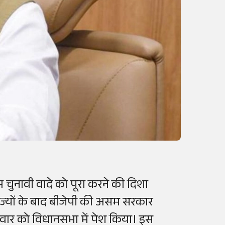
चुनावी वादे को पूरा करने की दिशा
 राज्यों के बाद बीजेपी की असम सरकार
मवार को विधानसभा में पेश किया। इस