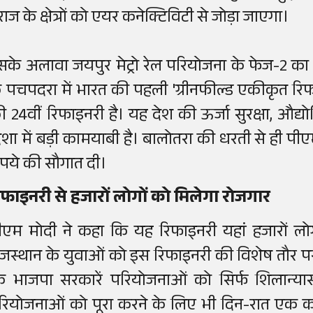
ाज के क्षेत्रों को एयर कनेक्टिविटी से जोड़ा जाएगा।
सके अलावा जयपुर मेट्रो रेल परियोजना के फेज-2 का
े पचपदरा में भारत की पहली 'ग्रीनफील्ड एकीकृत रि
ी 24वीं रिफाइनरी है। यह देश की ऊर्जा सुरक्षा, 
िशा में बड़ी कामयाबी है। बालोतरा की धरती से ही प
ुपये की सौगात दी।
िफाइनरी से हजारों लोगों को मिलेगा रोजगार
ीएम मोदी ने कहा कि यह रिफाइनरी यहां हजारों लोगो
ाजस्थान के युवाओं को इस रिफाइनरी की विशेष तौर पर 
ि भाजपा सरकारें परियोजनाओं को सिर्फ शिलान्या
रियोजनाओं को पूरा करने के लिए भी दिन-रात एक कर द