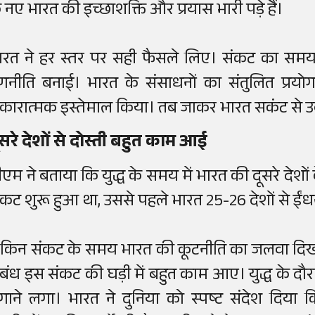
े नए भारत की इच्छाशक्ति और प्रयास भारी पड़े हैं।
ारत ने हर स्तर पर सही फैसले लिए। संकट का समय
णनीति बनाई। भारत के संसाधनों का संतुलित प्रयो
कारात्मक इस्तेमाल किया। तब जाकर भारत सकंट से उब
ूसरे देशों से दोस्ती बहुत काम आई
ीएम ने बताया कि युद्ध के समय में भारत की दूसरे देश
ंकट शुरू हुआ था, उससे पहले भारत 25-26 देशों से 
ेकिन संकट के समय भारत की कूटनीति का जलवा दिख गय
ंबंध इस संकट की घड़ी में बहुत काम आए। युद्ध के दौरा
ंगाने लगा। भारत ने दुनिया को स्पष्ट संदेश दिया कि 