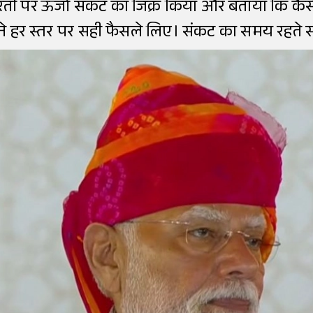
रती पर ऊर्जा संकट का जिक्र किया और बताया कि कै
रत ने हर स्तर पर सही फैसले लिए। संकट का समय रह