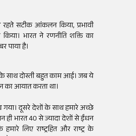
 रहते सटीक आंकलन किया, प्रभावी
ग किया। भारत ने रणनीति शक्ति का
र पाया है।
ों के साथ दोस्ती बहुत काम आई। जब ये
ईंधन का आयात करता था।
ा। दूसरे देशों के साथ हमारे अच्छे
न ही भारत 40 से ज्यादा देशों से ईंधन
हमारे लिए राष्ट्रहित और राष्ट्र के