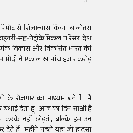
 रिमोट से शिलान्यास किया। बालोतरा
फाइनरी-सह-पेट्रोकेमिकल परिसर' देश
औद्योगिक विकास और विकसित भारत की
ीएम मोदी ने एक लाख पांच हजार करोड़
ं के रोजगार का माध्यम बनेगी। मैं
बधाई देता हूं। आज का दिन साक्षी है
स करके नहीं छोड़ती, बल्कि हम उन
ेते हैं। महीने पहले यहां जो हादसा