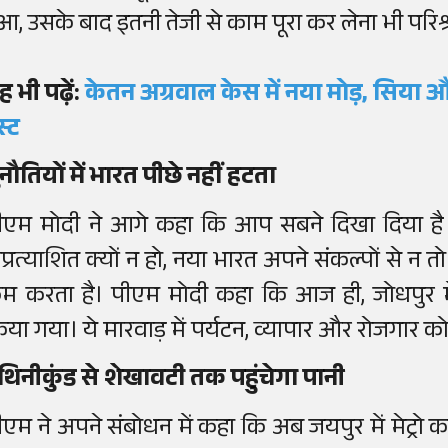
ुआ, उसके बाद इतनी तेजी से काम पूरा कर लेना भी परि
ह भी पढ़ें:
केतन अग्रवाल केस में नया मोड़, सिया औ
स्ट
ुनौतियों में भारत पीछे नहीं हटता
ीएम मोदी ने आगे कहा कि आप सबने दिखा दिया है 
प्रत्याशित क्यों न हो, नया भारत अपने संकल्पों से न 
म करता है। पीएम मोदी कहा कि आज ही, जोधपुर में
िया गया। ये मारवाड़ में पर्यटन, व्यापार और रोजगार क
थिनीकुंड से शेखावटी तक पहुंचेगा पानी
ीएम ने अपने संबोधन में कहा कि अब जयपुर में मेट्रो का