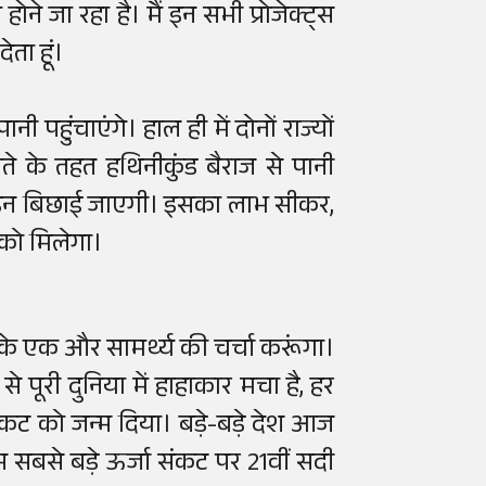
ने जा रहा है। मैं इन सभी प्रोजेक्ट्स
ता हूं।
ुंचाएंगे। हाल ही में दोनों राज्यों
 के तहत हथिनीकुंड बैराज से पानी
लाइन बिछाई जाएगी। इसका लाभ सीकर,
ं को मिलेगा।
के एक और सामर्थ्य की चर्चा करूंगा।
े पूरी दुनिया में हाहाकार मचा है, हर
ा संकट को जन्म दिया। बड़े-बड़े देश आज
स सबसे बड़े ऊर्जा संकट पर 21वीं सदी