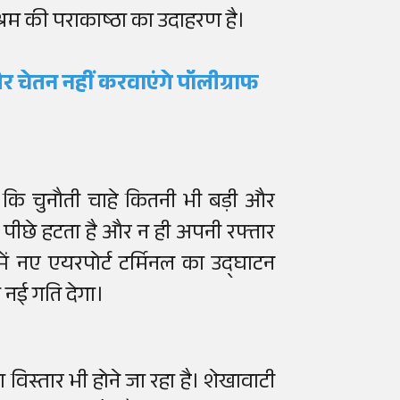
श्रम की पराकाष्ठा का उदाहरण है।
र चेतन नहीं करवाएंगे पॉलीग्राफ
कि चुनौती चाहे कितनी भी बड़ी और
तो पीछे हटता है और न ही अपनी रफ्तार
 नए एयरपोर्ट टर्मिनल का उद्घाटन
ो नई गति देगा।
 विस्तार भी होने जा रहा है। शेखावाटी