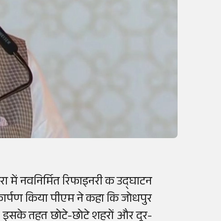
ोतरा में नवनिर्मित रिफाइनरी क उद्घाटन
कार्पण किया पीएम ने कहा कि जोधपुर
 इसके तहत छोटे-छोटे शहरों और दूर-