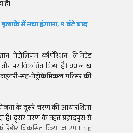
र है।
, इलाके में मचा हंगामा, 9 घंटे बाद
ान पेट्रोलियम कॉर्पोरेशन लिमिटेड
के तौर पर विकसित किया है। 90 लाख
 रिफाइनरी-सह-पेट्रोकेमिकल परिसर की
परियोजना के दूसरे चरण की आधारशिला
ै। दूसरे चरण के तहत प्रह्लादपुरा से
रो कॉरिडोर विकसित किया जाएगा। यह