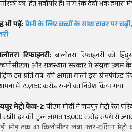
ागरिकों का हित सर्वोपरि है। नागरिक देवो भवः हमारा मंत्
ह भी पढ़ें:
प्रेमी के लिए बच्चों के साथ टावर पर चढ़ी
तरी
ालोतरा रिफाइनरी:
बालोतरा रिफाइनरी को हिंदुस्त
एचपीसीएल) और राजस्थान सरकार ने संयुक्त उद्यम 
ीट्रिक टन प्रति वर्ष की क्षमता वाली इस ग्रीनफील्ड
्थापना में 79,450 करोड़ रुपये का निवेश किया गया।
यपुर मेट्रो फेज-2:
पीएम मोदी ने जयपुर मेट्रो रेल 
ी रखी। इसकी कुल लागत 13,000 करोड़ रुपये से ज्यादा ह
ोड़ी मोड़ तक 41 किलोमीटर लंबा उत्तर-दक्षिण मेट्