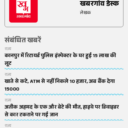
खबरगांव डेस्क
लेखक
संबंधित खबरें
राज्य
कानपुर में रिटायर्ड पुलिस इंस्पेक्टर के घर हुई 15 लाख की
लूट
राज्य
खाते से कटे, ATM से नहीं निकले 10 हजार, अब बैंक देगा
15000
राज्य
अतीक अहमद के एक और बेटे की मौत, हाइवे पर डिवाइडर
से कार टकराने पर गई जान
राज्य