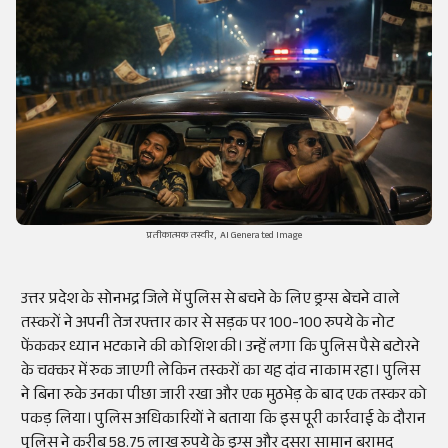
प्रतीकात्मक तस्वीर, AI Generated Image
उत्तर प्रदेश के सोनभद्र जिले में पुलिस से बचने के लिए ड्रग्स बेचने वाले
तस्करों ने अपनी तेज रफ्तार कार से सड़क पर 100-100 रुपये के नोट
फेंककर ध्यान भटकाने की कोशिश की। उन्हें लगा कि पुलिस पैसे बटोरने
के चक्कर में रुक जाएगी लेकिन तस्करों का यह दांव नाकाम रहा। पुलिस
ने बिना रुके उनका पीछा जारी रखा और एक मुठभेड़ के बाद एक तस्कर को
पकड़ लिया। पुलिस अधिकारियों ने बताया कि इस पूरी कार्रवाई के दौरान
पुलिस ने करीब 58.75 लाख रुपये के ड्रग्स और दूसरा सामान बरामद