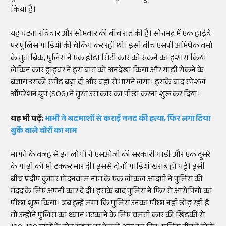
किया है।
यह घटना रविवार और सोमवार की बीच रात की है। सोनभद्र में एक हाईवे
पर पुलिस गाड़ियों की चेकिंग कर रही थी। इसी बीच एसपी अभिषेक वर्मा
के मुताबिक, पुलिस ने एक होंडा सिटी कार को रुकने का इशारा किया
लेकिन कार ड्राइवर ने इस बात को अनदेखा किया और गाड़ी रोकने के
बजाय उसकी स्पीड बढ़ा दी और वहां से भागने लगा। इसके बाद स्पेशल
ऑपरेशन ग्रुप (SOG) ने तुरंत उस कार का पीछा करना शुरू कर दिया।
यह भी पढ़ें:
भाभी ने बदमाशों से कराई ननद की हत्या, फिर लगा दिया
बुर्के वाले चोरों का नाम
भागने के वजह से इन लोगों ने एसओजी की सरकारी गाड़ी और एक दूसरे
के गाड़ी को भी टक्कर मार दी। इससे दोनों गाड़ियां खराब हो गई। इसी
बीच प्रदीप कुमार मोदनवाल नाम के एक लोकल आदमी ने पुलिस की
मदद के लिए अपनी कार दे दी। इसके बाद पुलिस ने फिर से आरोपियों का
पीछा शुरू किया। जब इन्हें लगा कि पुलिस उनका पीछा नहीं छोड़ रही है
तो उन्होंने पुलिस का ध्यान भटकाने के लिए चलती कार की खिड़की से