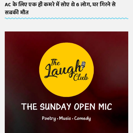
AC के लिए एक ही कमरे में सोए थे 6 लोग, घर गिरने से
सबकी मौत