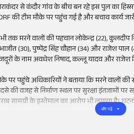
ोराकंदर से कंदौर गांव के बीच बन रहे इस पुल का हि
DRF की टीम मौके पर पहुंच गई है और बचाव कार्य जार
भी तक मरने वालों की पहचान लोकेन्द्र (22), कुलदीप न
ाजीत (30), पुष्पेंद्र सिंह चौहान (34) और राजेश पाल (42
जदूरों के नाम अवधेश निषाद, कल्लू यादव और राजेश न
ौके पर पहुंचे अधिकारियों ने बताया कि मरने वालों की
ादसे की वजह से निर्माण स्थल पर सुरक्षा इंतजामों पर सवा
राब सामग्री के इस्तेमाल का आरोप भी लगाया है। घटना के 
और पढ़ें