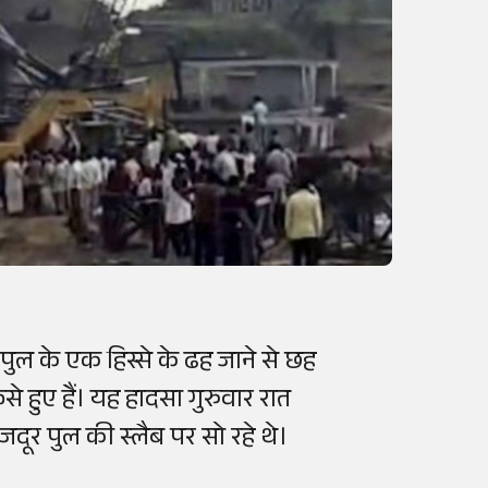
क पुल के एक हिस्से के ढह जाने से छह
े हुए हैं। यह हादसा गुरुवार रात
ूर पुल की स्लैब पर सो रहे थे।