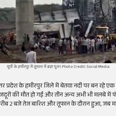
यूपी के हमीरपुर में तूफान में ढहा पुल। Photo Credit: Social Media
त्तर प्रदेश के हमीरपुर जिले में बेतवा नदी पर बन रहे ए
जदूरों की मौत हो गई और तीन अन्य अभी भी मलबे में फंस
रीब 2 बजे तेज बारिश और तूफान के दौरान हुआ, जब मजद