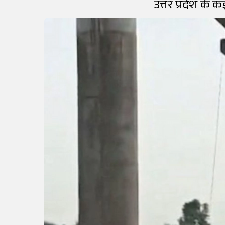
उत्तर प्रदेश के 