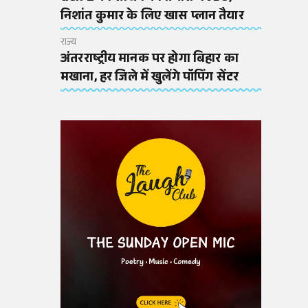
निशांत कुमार के लिए खास प्लान तैयार
राज्य
अंतरराष्ट्रीय मानक पर होगा बिहार का
मखाना, हर जिले में खुलेंगे पॉपिंग सेंटर