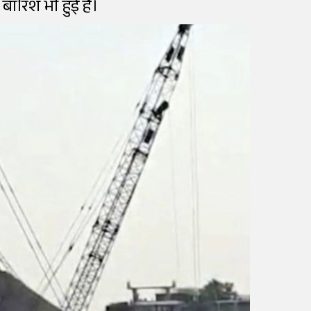
 बारिश भी हुई है।