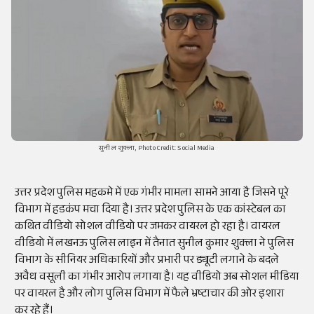
सुनील शुक्ला, Photo Credit: Social Media
उत्तर प्रदेश पुलिस महकमे में एक गंभीर मामला सामने आया है जिसने पूरे
विभाग में हडकंप मचा दिया है। उत्तर प्रदेश पुलिस के एक कांस्टेबल का
कथित वीडियो सोशल वीडियो पर जमकर वायरल हो रहा है। वायरल
वीडियो में लखनऊ पुलिस लाइन में तैनात सुनील कुमार शुक्ला ने पुलिस
विभाग के सीनियर अधिकारियों और प्रभारी पर ड्यूटी लगाने के बदले
अवैध वसूली का गंभीर आरोप लगाया है। यह वीडियो अब सोशल मीडिया
पर वायरल है और लोग पुलिस विभाग में फैले भ्रष्टाचार की ओर इशारा
कर रहे हैं।