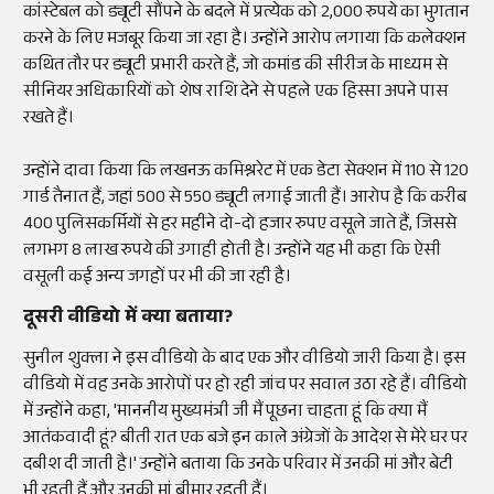
कांस्टेबल को ड्यूटी सौंपने के बदले में प्रत्येक को 2,000 रुपये का भुगतान
करने के लिए मजबूर किया जा रहा है। उन्होंने आरोप लगाया कि कलेक्शन
कथित तौर पर ड्यूटी प्रभारी करते हैं, जो कमांड की सीरीज के माध्यम से
सीनियर अधिकारियों को शेष राशि देने से पहले एक हिस्सा अपने पास
रखते हैं।
उन्होंने दावा किया कि लखनऊ कमिश्नरेट में एक डेटा सेक्शन में 110 से 120
गार्ड तैनात हैं, जहां 500 से 550 ड्यूटी लगाई जाती हैं। आरोप है कि करीब
400 पुलिसकर्मियों से हर महीने दो-दो हजार रुपए वसूले जाते हैं, जिससे
लगभग 8 लाख रुपये की उगाही होती है। उन्होंने यह भी कहा कि ऐसी
वसूली कई अन्य जगहों पर भी की जा रही है।
दूसरी वीडियो में क्या बताया?
सुनील शुक्ला ने इस वीडियो के बाद एक और वीडियो जारी किया है। इस
वीडियो में वह उनके आरोपों पर हो रही जांच पर सवाल उठा रहे हैं। वीडियो
में उन्होंने कहा, 'माननीय मुख्यमंत्री जी मैं पूछना चाहता हूं कि क्या मैं
आतंकवादी हूं? बीती रात एक बजे इन काले अंग्रेजों के आदेश से मेरे घर पर
दबीश दी जाती है।' उन्होंने बताया कि उनके परिवार में उनकी मां और बेटी
भी रहती हैं और उनकी मां बीमार रहती हैं।