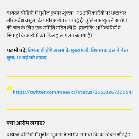
वायरल वीडियो में सुनील कुमार शुक्ला IPS अधिकारियों पर भ्रष्टाचार
और अवैध वसूली के गंभीर आरोप लगा रहे हैं। पुलिस आयुक्त ने आरोपों
की जांच के लिए एक समिति गठित की है। हालांकि, अधिकारियों ने
सिपाही के आरोपों को फिलहाल गलत बताया है।
यह भी पढ़ें:
हिमंता ही होंगे असम के मुख्यमंत्री, विधायक दल ने नेता
चुना, 12 मई को शपथ
https://twitter.com/meevkt/status/205332673095442
क्या आरोप लगाए?
वायरल वीडियो में सुनील शुक्ला ने आरोप लगाया कि कांस्टेबल और हेड