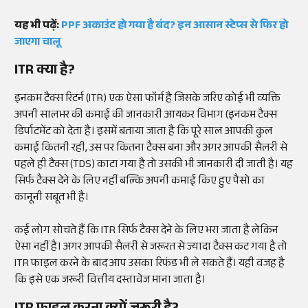
यह भी पढ़ें:
PPF अकाउंट हो गया है बंद? इन आसान स्टेप्स से फिर हो
जाएगा चालू
ITR क्या है?
इनकम टैक्स रिटर्न (ITR) एक ऐसा फॉर्म है जिसके जरिए कोई भी व्यक्ति
अपनी सालभर की कमाई की जानकारी आयकर विभाग (इनकम टैक्स
डिर्पाटमेंट को देता है। इसमें बताया जाता है कि पूरे साल आपकी कुल
कमाई कितनी रही, उस पर कितना टैक्स बना और अगर आपकी सैलरी से
पहले ही टैक्स (TDS) काटा गया है तो उसकी भी जानकारी दी जाती है। यह
सिर्फ टैक्स देने के लिए नहीं बल्कि अपनी कमाई किए हुए पैसो का
कानूनी सबूत भी है।
कई लोग सोचते हैं कि ITR सिर्फ टैक्स देने के लिए भरा जाता है लेकिन
ऐसा नहीं है। अगर आपकी सैलरी से जरूरत से ज्यादा टैक्स कट गया है तो
ITR फाइल करने के बाद आप उसका रिफंड भी ले सकते हैं। यही वजह है
कि इसे एक जरूरी वित्तीय दस्तावेज माना जाता है।