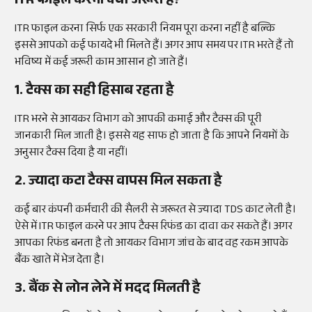
ITR फाइल करना क्यों जरूरी है?
ITR फाइल करना सिर्फ एक सरकारी नियम पूरा करना नहीं है बल्कि
इससे आपको कई फायदे भी मिलते हैं। अगर आप समय पर ITR भरते हैं तो
भविष्य में कई जरूरी काम आसान हो जाते हैं।
1. टैक्स का सही हिसाब रहता है
ITR भरने से आयकर विभाग को आपकी कमाई और टैक्स की पूरी
जानकारी मिल जाती है। इससे यह साफ हो जाता है कि आपने नियमों के
अनुसार टैक्स दिया है या नहीं।
2. ज्यादा कटा टैक्स वापस मिल सकता है
कई बार कंपनी कर्मचारी की सैलरी से जरूरत से ज्यादा TDS काट लेती है।
ऐसे में ITR फाइल करने पर आप टैक्स रिफंड का दावा कर सकते हैं। अगर
आपका रिफंड बनता है तो आयकर विभाग जांच के बाद वह रकम आपके
बैंक खाते में भेज देता है।
3. बैंक से लोन लेने में मदद मिलती है