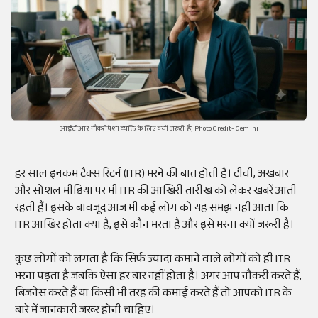
आईटीआर नौकरीपेशा व्यक्ति के लिए क्यों जरूरी है, Photo Credit- Gemini
हर साल इनकम टैक्स रिटर्न (ITR) भरने की बात होती है। टीवी, अखबार
और सोशल मीडिया पर भी ITR की आखिरी तारीख को लेकर खबरें आती
रहती हैं। इसके बावजूद आज भी कई लोग को यह समझ नहीं आता कि
ITR आखिर होता क्या है, इसे कौन भरता है और इसे भरना क्यों जरूरी है।
कुछ लोगों को लगता है कि सिर्फ ज्यादा कमाने वाले लोगों को ही ITR
भरना पड़ता है जबकि ऐसा हर बार नहीं होता है। अगर आप नौकरी करते हैं,
बिजनेस करते हैं या किसी भी तरह की कमाई करते हैं तो आपको ITR के
बारे में जानकारी जरूर होनी चाहिए।