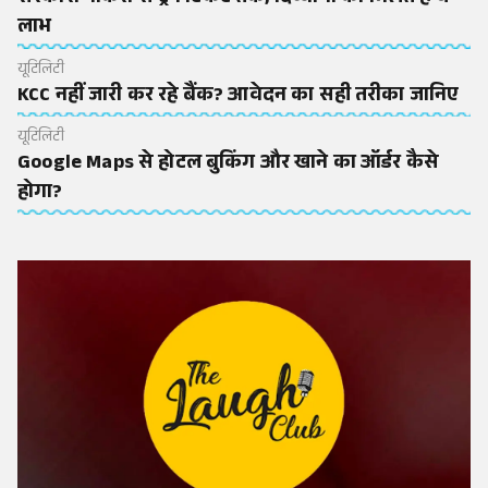
लाभ
यूटिलिटी
KCC नहीं जारी कर रहे बैंक? आवेदन का सही तरीका जानिए
यूटिलिटी
Google Maps से होटल बुकिंग और खाने का ऑर्डर कैसे
होगा?