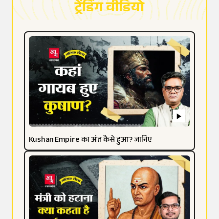
ट्रेंडिंग वीडियो
Kushan Empire का अंत कैसे हुआ? जानिए