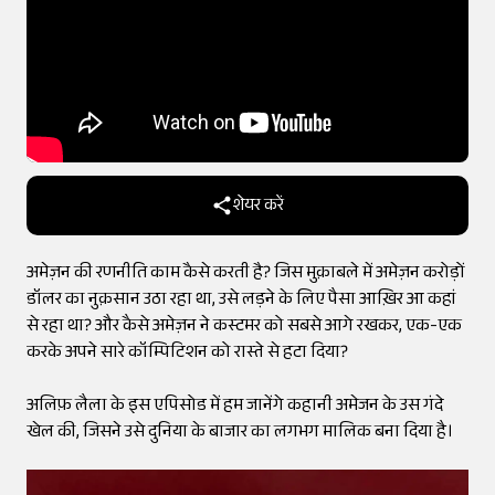
शेयर करें
अमेज़न की रणनीति काम कैसे करती है? जिस मुक़ाबले में अमेज़न करोड़ों
डॉलर का नुक़सान उठा रहा था, उसे लड़ने के लिए पैसा आख़िर आ कहां
से रहा था? और कैसे अमेज़न ने कस्टमर को सबसे आगे रखकर, एक-एक
करके अपने सारे कॉम्पिटिशन को रास्ते से हटा दिया?
अलिफ़ लैला के इस एपिसोड में हम जानेंगे कहानी अमेजन के उस गंदे
खेल की, जिसने उसे दुनिया के बाजार का लगभग मालिक बना दिया है।