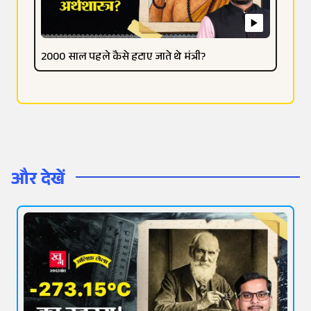
2000 साल पहले कैसे हटाए जाते थे मंत्री?
और देखें