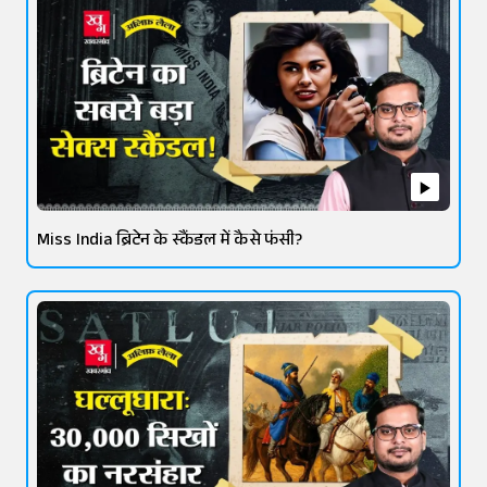
Miss India ब्रिटेन के स्कैंडल में कैसे फंसी?