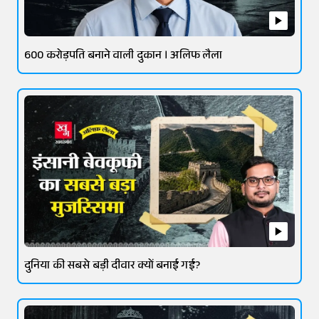
600 करोड़पति बनाने वाली दुकान । अलिफ लैला
दुनिया की सबसे बड़ी दीवार क्यों बनाई गई?