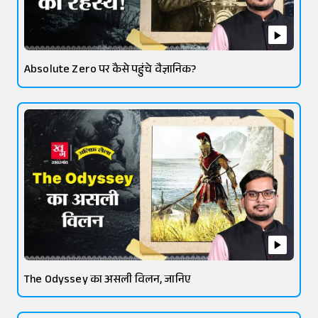
Absolute Zero पर कैसे पहुंचे वैज्ञानिक?
The Odyssey का असली विलन, जानिए