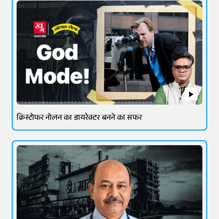
क्रिस्टोफर नोलन का डायरेक्टर बनने का सफर