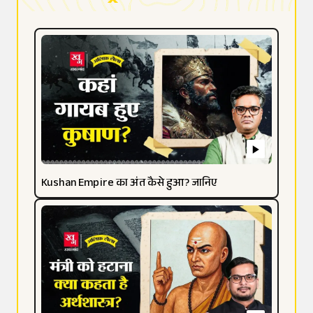
Kushan Empire का अंत कैसे हुआ? जानिए