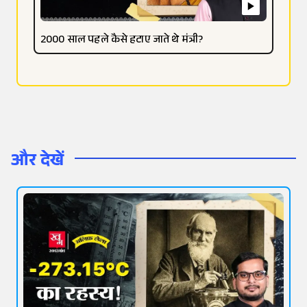
2000 साल पहले कैसे हटाए जाते थे मंत्री?
और देखें