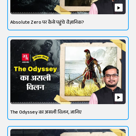
Absolute Zero पर कैसे पहुंचे वैज्ञानिक?
The Odyssey का असली विलन, जानिए