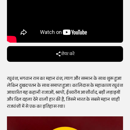
शेयर करें
रघुवंश, भगवान राम का महान वंश, त्याग और सम्मान के साथ शुरू हुआ
लेकिन दुखद पतन के साथ समाप्त हुआ। कालिदास के महाकाव्य रघुवंश
आधारित यह कहानी राजाओं, श्रापों, ईश्वरीय आशीर्वाद, बड़ी लड़ाइयों
और दिल दहला देने वाली हार की है, जिसने भारत के सबसे महान शाही
राजवंशों में से एक का इतिहास रचा।