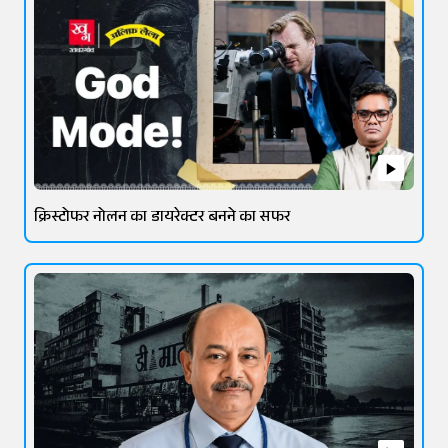
क्रिस्टोफर नोलन का डायरेक्टर बनने का सफर