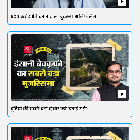
600 करोड़पति बनाने वाली दुकान । अलिफ लैला
दुनिया की सबसे बड़ी दीवार क्यों बनाई गई?