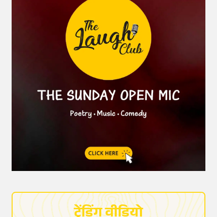
ट्रेंडिंग वीडियो