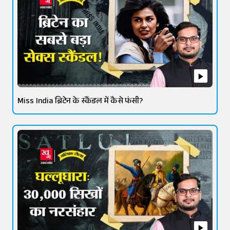
Miss India ब्रिटेन के स्कैंडल में कैसे फंसी?