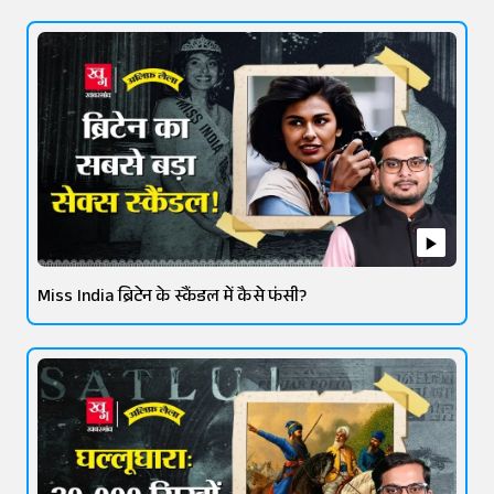
Miss India ब्रिटेन के स्कैंडल में कैसे फंसी?