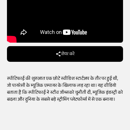
शेयर करें
स्पॉटिफाई की शुरुआत एक छोटे स्वीडिश स्टार्टअप के तौर पर हुई थी,
जो पायरेसी के म्यूजिक एम्पायर के खिलाफ लड़ रहा था। यह वीडियो
बताता है कि स्पॉटिफाई ने स्टीव जॉब्सको चुनौती दी, म्यूजिक इंडस्ट्री को
बदला और दुनिया के सबसे बड़े स्ट्रीमिंग प्लेटफॉर्म्स में से एक बनाया।