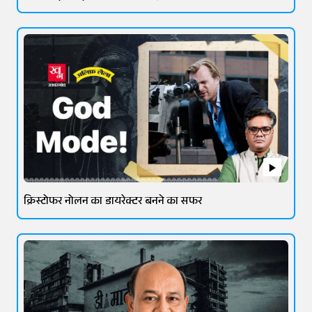
क्रिस्टोफर नोलन का डायरेक्टर बनने का सफर