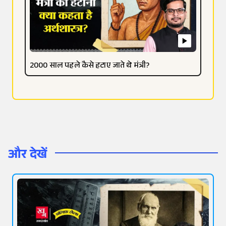
2000 साल पहले कैसे हटाए जाते थे मंत्री?
और देखें