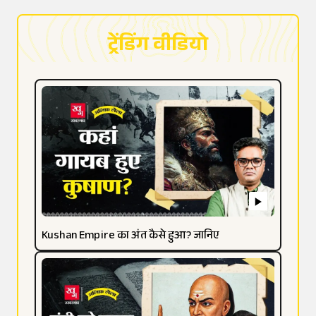
ट्रेंडिंग वीडियो
Kushan Empire का अंत कैसे हुआ? जानिए