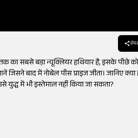
शेयर
तक का सबसे बड़ा न्यूक्लियर हथियार है, इसके पीछे को
ं जिसने बाद में नोबेल पीस प्राइज जीता। जानिए क्या 
े युद्ध में भी इस्तेमाल नहीं किया जा सकता?