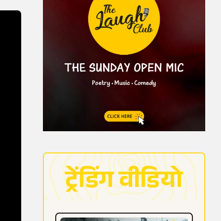
ट्रेंडिंग वीडियो