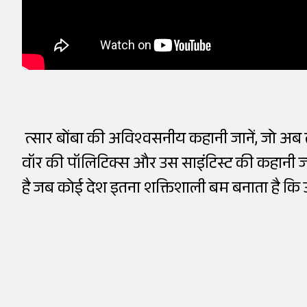
त्सार बोंबा की अविश्वसनीय कहानी जानें, जो अब 
वॉर की पॉलिटिक्स और उस साइंटिस्ट की कहानी जाने
है जब कोई देश इतना शक्तिशाली बम बनाता है कि उस