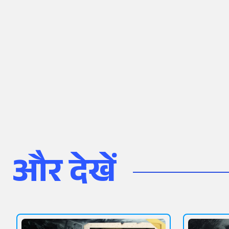
और देखें