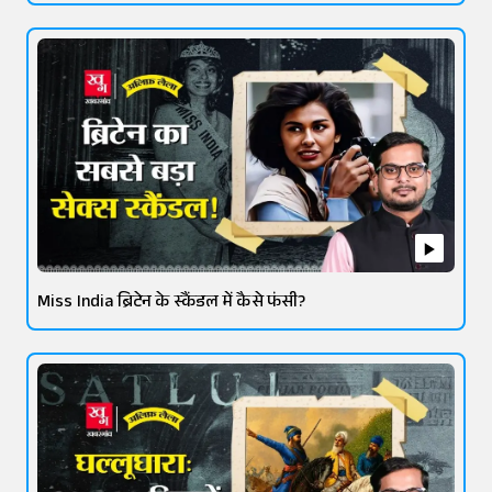
Miss India ब्रिटेन के स्कैंडल में कैसे फंसी?