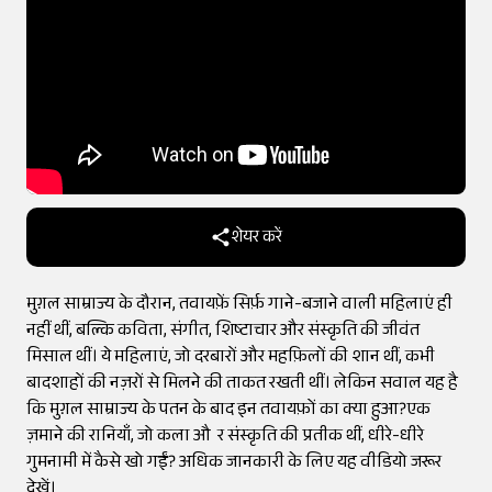
शेयर करें
मुग़ल साम्राज्य के दौरान, तवायफ़ें सिर्फ़ गाने-बजाने वाली महिलाएं ही
नहीं थीं, बल्कि कविता, संगीत, शिष्टाचार और संस्कृति की जीवंत
मिसाल थीं। ये महिलाएं, जो दरबारों और महफ़िलों की शान थीं, कभी
बादशाहों की नज़रों से मिलने की ताकत रखती थीं। लेकिन सवाल यह है
कि मुग़ल साम्राज्य के पतन के बाद इन तवायफ़ों का क्या हुआ?एक
ज़माने की रानियाँ, जो कला औ र संस्कृति की प्रतीक थीं, धीरे-धीरे
गुमनामी में कैसे खो गईं? अधिक जानकारी के लिए यह वीडियो जरूर
देखें।