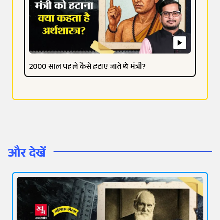
2000 साल पहले कैसे हटाए जाते थे मंत्री?
और देखें