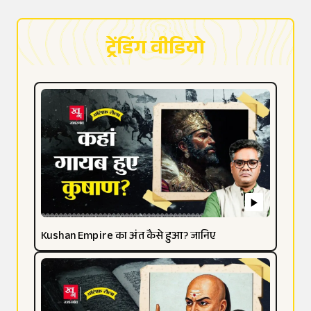
ट्रेंडिंग वीडियो
Kushan Empire का अंत कैसे हुआ? जानिए