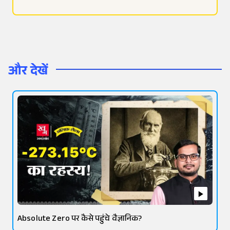
और देखें
Absolute Zero पर कैसे पहुंचे वैज्ञानिक?