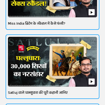
Miss India ब्रिटेन के स्कैंडल में कैसे फंसी?
Satluj वाले घल्लूघारा की पूरी कहानी जानिए