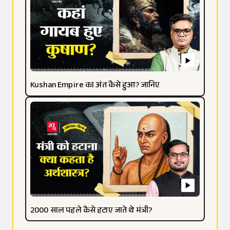
Kushan Empire का अंत कैसे हुआ? जानिए
2000 साल पहले कैसे हटाए जाते थे मंत्री?