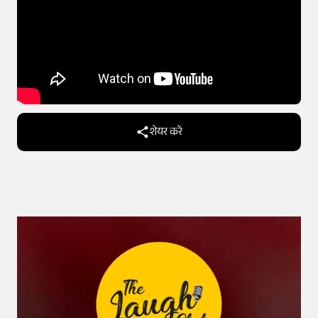
शेयर करें