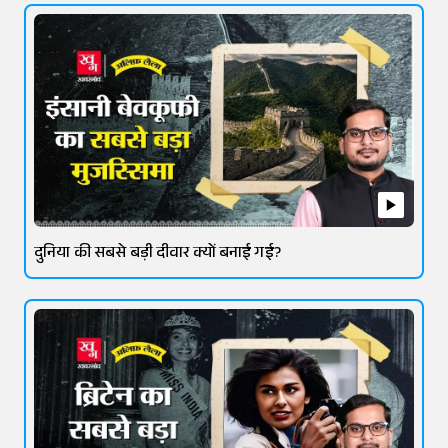
दुनिया की सबसे बड़ी दीवार क्यों बनाई गई?