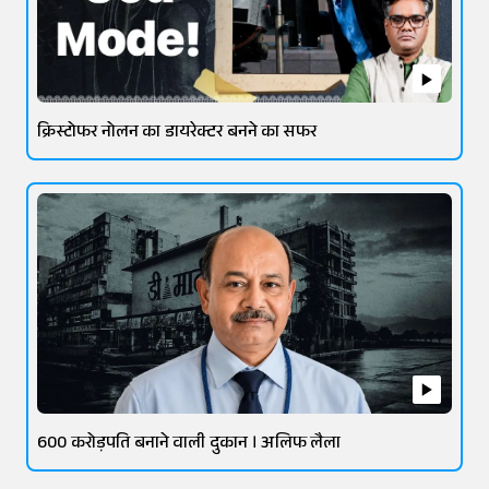
क्रिस्टोफर नोलन का डायरेक्टर बनने का सफर
600 करोड़पति बनाने वाली दुकान । अलिफ लैला