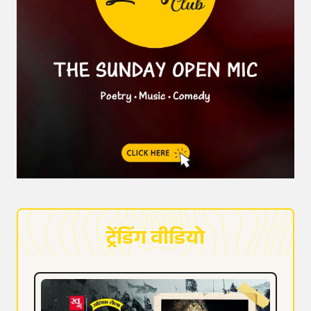
ट्रेंडिंग वीडियो