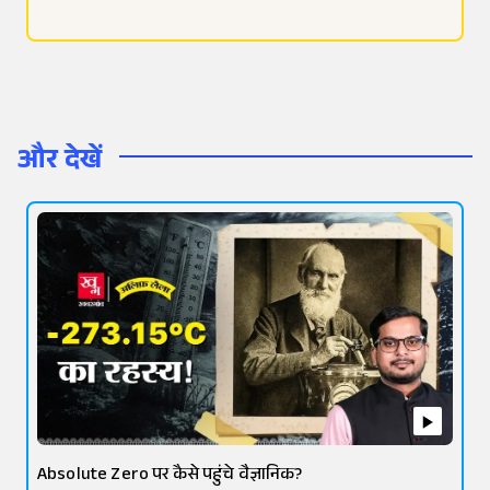
और देखें
Absolute Zero पर कैसे पहुंचे वैज्ञानिक?