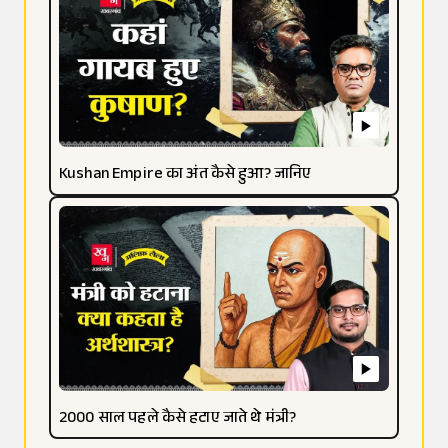
Kushan Empire का अंत कैसे हुआ? जानिए
2000 साल पहले कैसे हटाए जाते थे मंत्री?