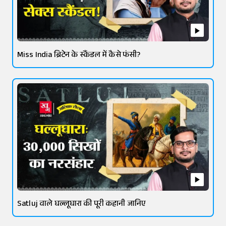
Miss India ब्रिटेन के स्कैंडल में कैसे फंसी?
Satluj वाले घल्लूघारा की पूरी कहानी जानिए