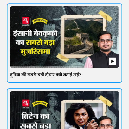
दुनिया की सबसे बड़ी दीवार क्यों बनाई गई?