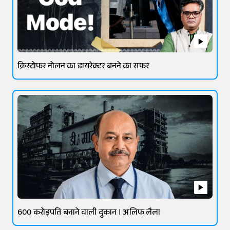
क्रिस्टोफर नोलन का डायरेक्टर बनने का सफर
600 करोड़पति बनाने वाली दुकान । अलिफ लैला