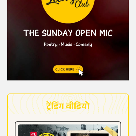
ट्रेंडिंग वीडियो