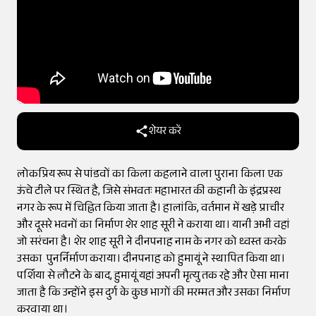
शेयर करें
लोकप्रिय रूप से पांडवों का किला कहलाने वाला पुराना किला एक
ऊंचे टीले पर स्थित है, जिसे संभवतः महाभारत की कहानी के इंद्रप्रस्थ
नगर के रूप में चिह्नित किया जाता है। हालांकि, वर्तमान में खड़े प्राचीर
और दूसरे भवनों का निर्माण शेर शाह सूरी ने कराया था। यानी अभी वहां
जो सरंचना है। शेर शाह सूरी ने दीनपनाह नाम के नगर को ध्वस्त करके
उसका पुनर्निर्माण कराया। दीनपनाह को हुमायूं ने स्थापित किया था।
पर्शिया से लौटने के बाद, हुमायूं यहां अपनी मृत्यु तक रहे और ऐसा माना
जाता है कि उन्होंने इस दुर्ग के कुछ भागों की मरम्मत और उसका निर्माण
करवाया था।