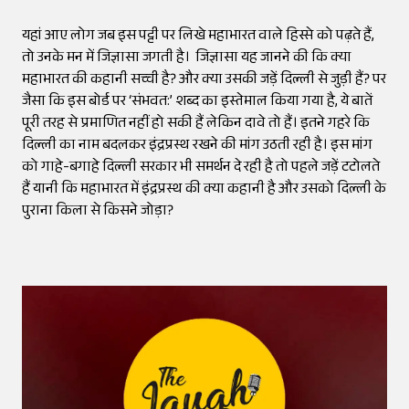
यहां आए लोग जब इस पट्टी पर लिखे महाभारत वाले हिस्से को पढ़ते हैं,
तो उनके मन में जिज्ञासा जगती है। जिज्ञासा यह जानने की कि क्या
महाभारत की कहानी सच्ची है? और क्या उसकी जड़ें दिल्ली से जुड़ी हैं? पर
जैसा कि इस बोर्ड पर ‘संभवत:’ शब्द का इस्तेमाल किया गया है, ये बातें
पूरी तरह से प्रमाणित नहीं हो सकी हैं लेकिन दावे तो हैं। इतने गहरे कि
दिल्ली का नाम बदलकर इंद्रप्रस्थ रखने की मांग उठती रही है। इस मांग
को गाहे-बगाहे दिल्ली सरकार भी समर्थन दे रही है तो पहले जड़ें टटोलते
हैं यानी कि महाभारत में इंद्रप्रस्थ की क्या कहानी है और उसको दिल्ली के
पुराना किला से किसने जोड़ा?