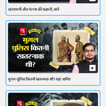
रहस्यमयी जीव फंगस की कहानी, जानें
मुगल पुलिस कितनी खतरनाक थी? यहां जानिए