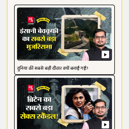
दुनिया की सबसे बड़ी दीवार क्यों बनाई गई?