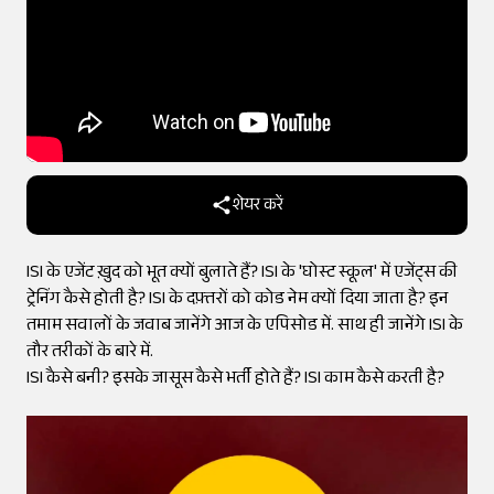
शेयर करें
ISI के एजेंट ख़ुद को भूत क्यों बुलाते हैं? ISI के 'घोस्ट स्कूल' में एजेंट्स की
ट्रेनिंग कैसे होती है? ISI के दफ़्तरों को कोड नेम क्यों दिया जाता है? इन
तमाम सवालों के जवाब जानेंगे आज के एपिसोड में. साथ ही जानेंगे ISI के
तौर तरीकों के बारे में.
ISI कैसे बनी? इसके जासूस कैसे भर्ती होते हैं? ISI काम कैसे करती है?