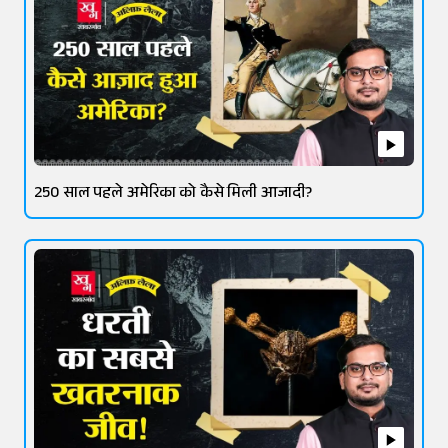
250 साल पहले अमेरिका को कैसे मिली आजादी?