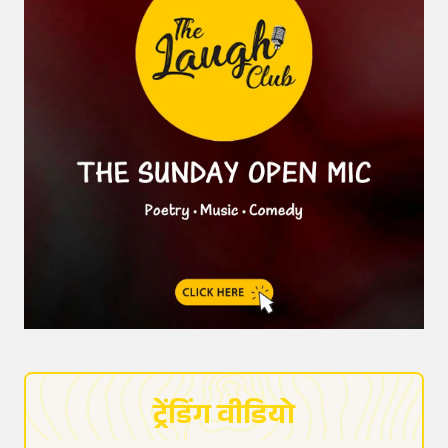
ट्रेंडिंग वीडियो