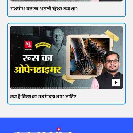
अश्वमेध यज्ञ का असली उद्देश्य क्या था?
क्या है विश्व का सबसे बड़ा बम? जानिए