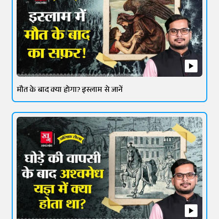
मौत के बाद क्या होगा? इस्लाम से जानें