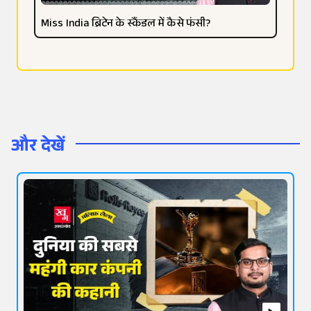
Miss India ब्रिटेन के स्कैंडल में कैसे फंसी?
और देखें