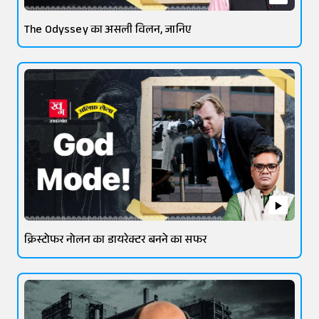
The Odyssey का असली विलन, जानिए
क्रिस्टोफर नोलन का डायरेक्टर बनने का सफर