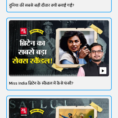
दुनिया की सबसे बड़ी दीवार क्यों बनाई गई?
Miss India ब्रिटेन के स्कैंडल में कैसे फंसी?