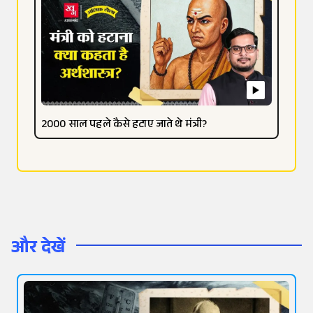
2000 साल पहले कैसे हटाए जाते थे मंत्री?
और देखें