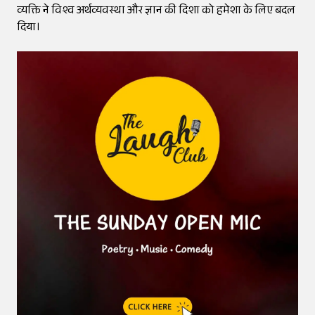
व्यक्ति ने विश्व अर्थव्यवस्था और ज्ञान की दिशा को हमेशा के लिए बदल
दिया।