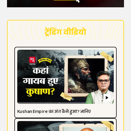
ट्रेंडिंग वीडियो
Kushan Empire का अंत कैसे हुआ? जानिए