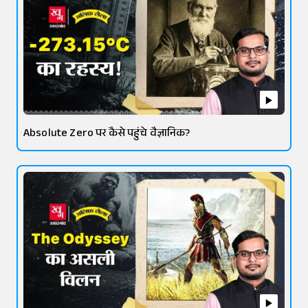
Absolute Zero पर कैसे पहुंचे वैज्ञानिक?