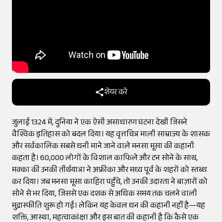
शेयर करें
जुलाई 1324 में, दुनिया ने एक ऐसी असाधारण घटना देखी जिसने
वैश्विक इतिहास को बदल दिया। यह वृत्तचित्र माली साम्राज्य के शासक
और सर्वकालिक सबसे धनी माने जाने वाले मनसा मूसा की कहानी
कहता है। 60,000 लोगों के विशाल काफिले और टन सोने के साथ,
मक्का की उनकी तीर्थयात्रा ने अफ्रीका और मध्य पूर्व के शहरों को स्तब्ध
कर दिया। जब मनसा मूसा काहिरा पहुँचे, तो उनकी उदारता ने बाज़ारों को
सोने से भर दिया, जिससे एक दशक से अधिक समय तक चलने वाली
मुद्रास्फीति शुरू हो गई। लेकिन यह केवल धन की कहानी नहीं है—यह
शक्ति, आस्था, महत्वाकांक्षा और इस बात की कहानी है कि कैसे एक