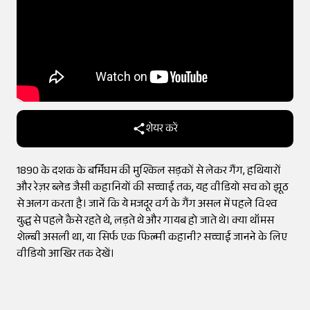
शेयर करें
1890 के दशक के बर्मिंघम की मुश्किल सड़कों से लेकर गैंग, हथियारों
और रेज़र ब्लेड जैसी कहानियों की सच्चाई तक, यह वीडियो सच को झूठ
से अलग करता है। जानें कि ये मजदूर वर्ग के गैंग असल में पहले विश्व
युद्ध से पहले कैसे रहते थे, लड़ते थे और गायब हो जाते थे। क्या थॉमस
शेल्बी असली था, या सिर्फ एक फिल्मी कहानी? सच्चाई जानने के लिए
वीडियो आखिर तक देखें।