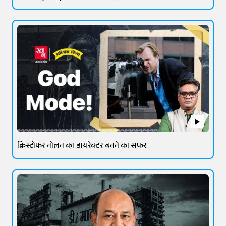
क्रिस्टोफर नोलन का डायरेक्टर बनने का सफर