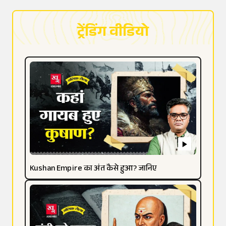
ट्रेंडिंग वीडियो
Kushan Empire का अंत कैसे हुआ? जानिए