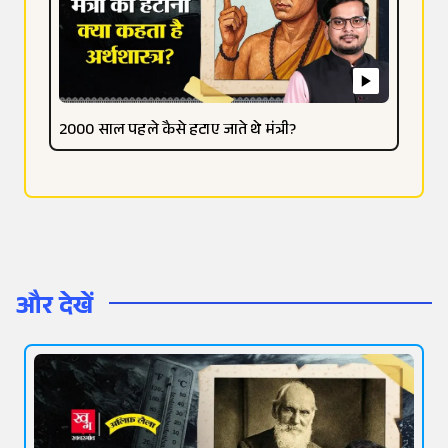
2000 साल पहले कैसे हटाए जाते थे मंत्री?
और देखें