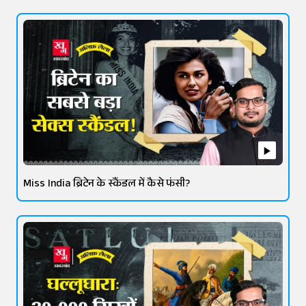
Miss India ब्रिटेन के स्कैंडल में कैसे फंसी?