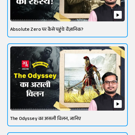
Absolute Zero पर कैसे पहुंचे वैज्ञानिक?
The Odyssey का असली विलन, जानिए