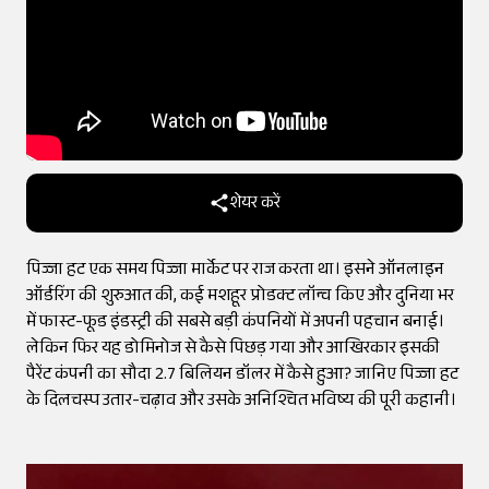
शेयर करें
पिज्जा हट एक समय पिज्जा मार्केट पर राज करता था। इसने ऑनलाइन
ऑर्डरिंग की शुरुआत की, कई मशहूर प्रोडक्ट लॉन्च किए और दुनिया भर
में फास्ट-फूड इंडस्ट्री की सबसे बड़ी कंपनियों में अपनी पहचान बनाई।
लेकिन फिर यह डोमिनोज से कैसे पिछड़ गया और आखिरकार इसकी
पैरेंट कंपनी का सौदा 2.7 बिलियन डॉलर में कैसे हुआ? जानिए पिज्जा हट
के दिलचस्प उतार-चढ़ाव और उसके अनिश्चित भविष्य की पूरी कहानी।