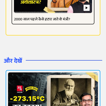
2000 साल पहले कैसे हटाए जाते थे मंत्री?
और देखें