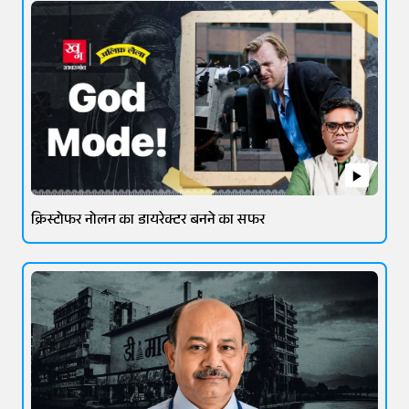
क्रिस्टोफर नोलन का डायरेक्टर बनने का सफर