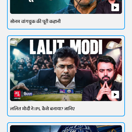
सोनम वांगचुक की पूरी कहानी
ललित मोदी ने IPL कैसे बनाया? जानिए