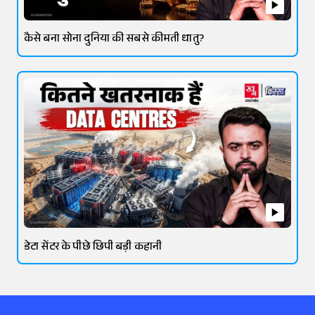
कैसे बना सोना दुनिया की सबसे कीमती धातु?
डेटा सेंटर के पीछे छिपी बड़ी कहानी