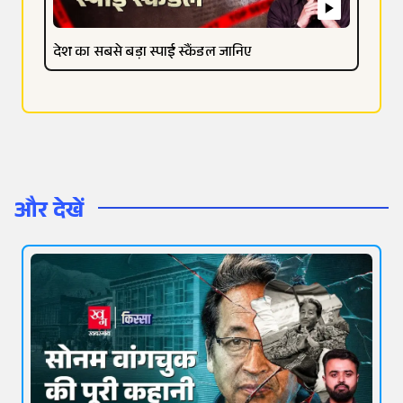
देश का सबसे बड़ा स्पाई स्कैंडल जानिए
और देखें