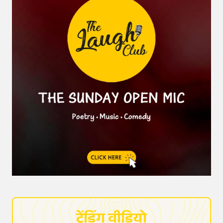
ट्रेंडिंग वीडियो