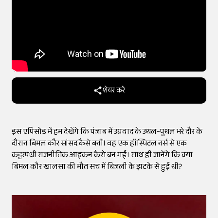
शेयर करें
इस एपिसोड में हम देखेंगे कि पंजाब में उग्रवाद के उथल-पुथल भरे दौर के
दौरान बिमल कौर सांसद कैसे बनीं। वह एक हॉस्पिटल नर्स से एक
कट्टरपंथी राजनीतिक आइकन कैसे बन गईं। साथ ही जानेंगे कि क्या
बिमल कौर खालसा की मौत सच में बिजली के झटके से हुई थी?