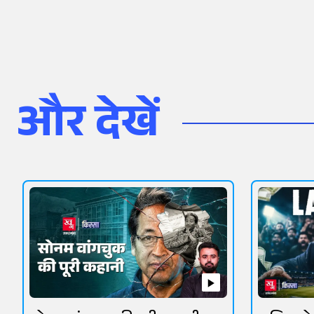
और देखें