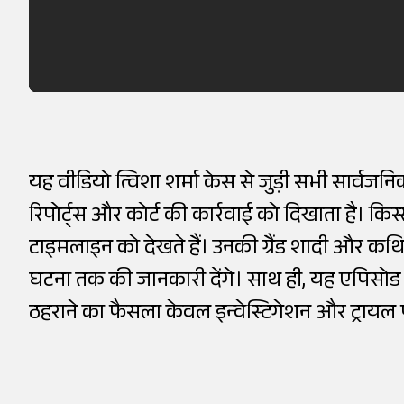
यह वीडियो त्विशा शर्मा केस से जुड़ी सभी सार्वजन
रिपोर्ट्स और कोर्ट की कार्रवाई को दिखाता है। किस्
टाइमलाइन को देखते हैं। उनकी ग्रैंड शादी और कथ
घटना तक की जानकारी देंगे। साथ ही, यह एपिसोड 
ठहराने का फैसला केवल इन्वेस्टिगेशन और ट्रायल पू