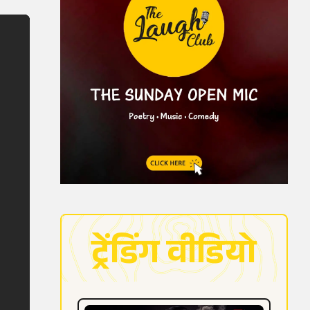
ट्रेंडिंग वीडियो