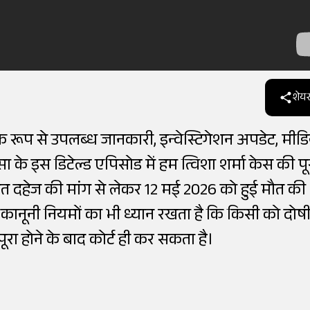
शेयर
िक रूप से उपलब्ध जानकारी, इन्वेस्टिगेशन अपडेट, मीड
सा के इस डिटेल्ड एपिसोड में हम त्विशा शर्मा केस की पू
ित दहेज की मांग से लेकर 12 मई 2026 को हुई मौत की
कानूनी नियमों का भी ध्यान रखता है कि किसी को दोष
रा होने के बाद कोर्ट ही कर सकता है।