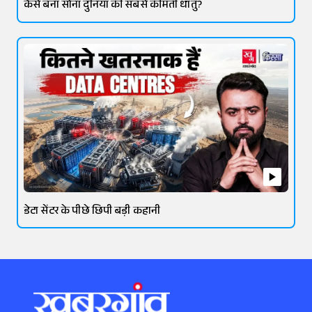
कैसे बना सोना दुनिया की सबसे कीमती धातु?
डेटा सेंटर के पीछे छिपी बड़ी कहानी