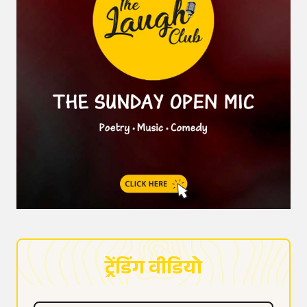
ट्रेंडिंग वीडियो