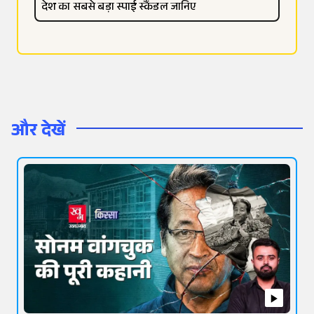
देश का सबसे बड़ा स्पाई स्कैंडल जानिए
और देखें