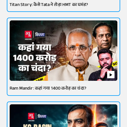
Titan Story: कैसे Tata ने तोड़ा HMT का घमंड?
Ram Mandir: कहां गया 1400 करोड़ का चंदा?