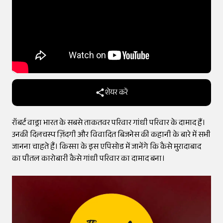
शेयर करें
रॉबर्ट वाड्रा भारत के सबसे ताकतवर परिवार गांधी परिवार के दामाद हैं।
उनकी दिलचस्प ज़िंदगी और विवादित बिजनेस की कहानी के बारे में सभी
जानना चाहते हैं। किस्सा के इस एपिसोड में जानेंगे कि कैसे मुरादाबाद
का पीतल कारोबारी कैसे गांधी परिवार का दामाद बना।