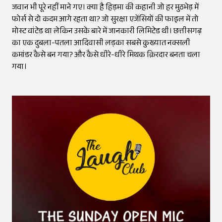
जवान भी पूरे नहीं माने गए। क्या है हिड़मा की कहानी जो हर मुठभेड़ में
फोर्स से दो कदम आगे रहता था? जो सुरक्षा एजेंसियों की फाइल में तो
मोस्ट वांटेड था लेकिन उसके बारे में जानकारी लिमिटेड थी। छत्तीसगढ़
का एक दुबला-पतला आदिवासी लड़का सबसे कुख्यात नक्सली
कमांडर कैसे बन गया? और कैसे धीरे-धीरे मिथक क़िरदार बनता चला
गया।