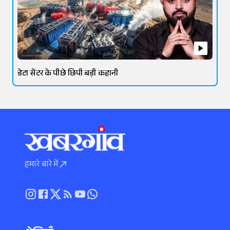
डेटा सेंटर के पीछे छिपी बड़ी कहानी
हमारे बारे में