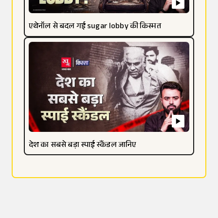
एथेनॉल से बदल गई sugar lobby की किस्मत
देश का सबसे बड़ा स्पाई स्कैंडल जानिए