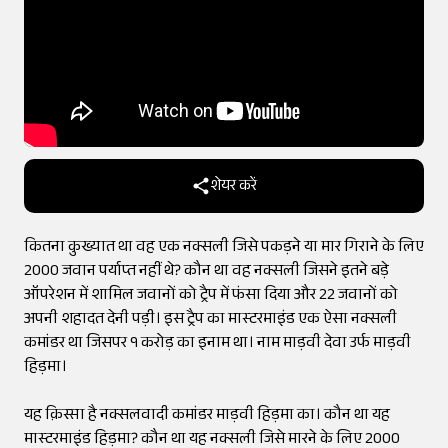
शेयर करें
कितना कुख्यात था वह एक नक्सली जिसे पकड़ने या मार गिराने के लिए
2000 जवान पर्याप्त नहीं थे? कौन था वह नक्सली जिसने इतने बड़े
ऑपरेशन में शामिल जवानों को ट्रैप में फंसा दिया और 22 जवानों को
अपनी शहादत देनी पड़ी। इस ट्रैप का मास्टरमाइंड एक ऐसा नक्सली
कमांडर था जिसपर १ करोड़ का इनाम था। नाम माड़वी देवा उर्फ माड़वी
हिड़मा।
यह क़िस्सा है नक्सलवादी कमांडर माड़वी हिड़मा का। कौन था यह
मास्टरमाइंड हिड़मा? कौन था यह नक्सली जिसे मारने के लिए 2000