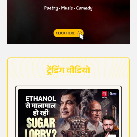
ट्रेंडिंग वीडियो