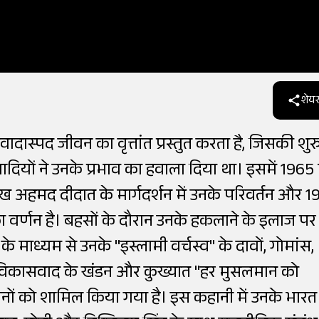
शेयर
ास्पद जीवन का वृत्तांत प्रस्तुत करता है, जिसकी श
दियों ने उनके प्रभाव का हवाला दिया था। इसमें 1965 म
शेख अहमद दीदात के मार्गदर्शन में उनके परिवर्तन और 1
 का वर्णन है। बहसों के दौरान उनके हकलाने के इलाज पर
ं के माध्यम से उनके "इस्लामी वर्चस्व" के दावों, गोमांस,
, विकासवाद के खंडन और कुख्यात "हर मुसलमान को
ों को शामिल किया गया है। इस कहानी में उनके भारत 