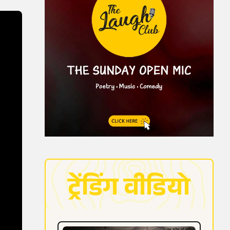
ट्रेंडिंग वीडियो