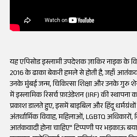
यह एपिसोड इस्लामी उपदेशक ज़ाकिर नाइक के विवाद
2016 के ढाका बेकरी हमले से होती है, जहाँ आतंकवा
उनके मुंबई जन्म, चिकित्सा शिक्षा और उनके गुरु 
में इस्लामिक रिसर्च फ़ाउंडेशन (IRF) की स्थापना
प्रकाश डालते हुए, इसमें बाइबिल और हिंदू धर्मग्रंथो
अंतर्धार्मिक विवाह, महिलाओं, LGBTQ अधिकारों
आतंकवादी होना चाहिए" टिप्पणी पर भड़काऊ बयान