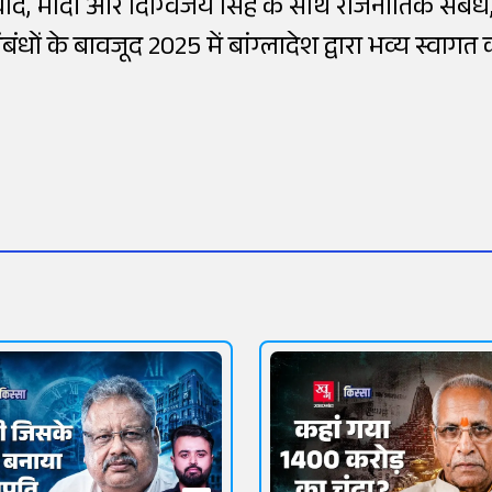
ाद, मोदी और दिग्विजय सिंह के साथ राजनीतिक संबंध
ं के बावजूद 2025 में बांग्लादेश द्वारा भव्य स्वागत 