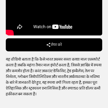
शेयर करें
यह वीडियो बताता है कि कैसे भारत अक्सर सस्ता कच्चा माल एक्सपोर्ट
करता है जबकि महंगा तैयार माल इंपोर्ट करता है, जिससे आखिर में रुपया
और कमजोर होता है। करंट अकाउंट डेफिसिट, ट्रेड इम्बैलेंस, तेल पर
निर्भरता, ग्लोबल जियोपॉलिटिक्स और भारतीय अर्थव्यवस्था के भविष्य
के बारे में जानकारी देते हुए, यह रुपया क्यों गिरता रहता है, इसका पूरा
ऐतिहासिक और स्ट्रक्चरल एनालिसिस है और क्या150 प्रति डॉलर कभी
हकीकत बन सकता है।