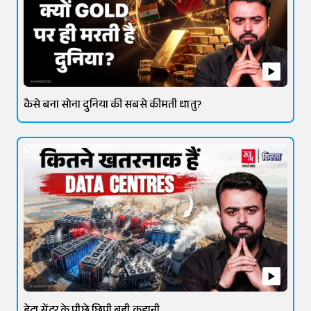
कैसे बना सोना दुनिया की सबसे कीमती धातु?