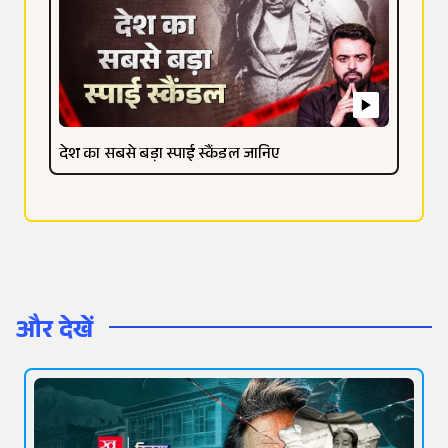
देश का सबसे बड़ा स्पाई स्कैंडल जानिए
और देखें