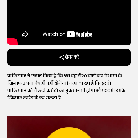
शेयर करें
पाकिस्तान ने एलान किया है कि अब वह टी20 वर्ल्ड कप में भारत के
खिलाफ अपना मैच ही नहीं खेलेगा। कहा जा रहा है कि इससे
पाकिस्तान को सैकड़ों करोड़ों का नुकसान भी होगा और ICC भी उसके
खिलाफ कार्रवाई कर सकता है।