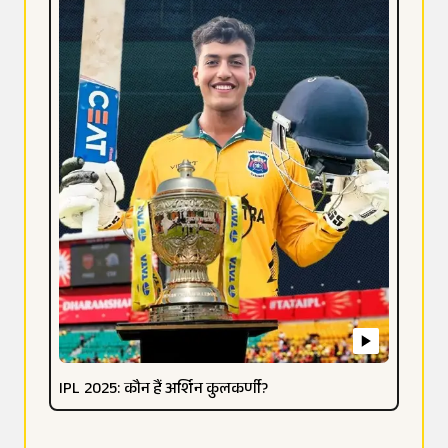
IPL 2025: कौन हैं अर्शिन कुलकर्णी?