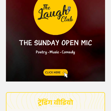
ट्रेंडिंग वीडियो