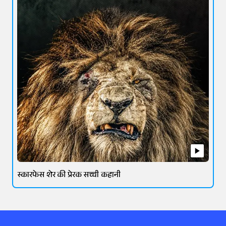
स्कारफेस शेर की प्रेरक सच्ची कहानी