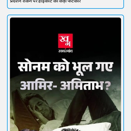
प्रदर्शन रोकने पर हाईकोर्ट की कड़ी फटकार