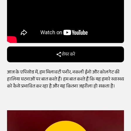
शेयर करें
आज के एपिसोड में, हम मिलावटी पनीर, नकली ईनो और कोलगेट की
हालिया घटनाओं पर बात करते हैं। हम बात करते हैं कि यह हमारे स्वास्थ्य
को कैसे प्रभावित कर रहा है और यह कितना जहरीला हो सकता है।