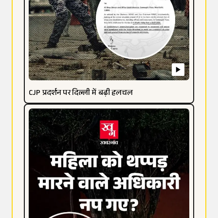
CJP प्रदर्शन पर दिल्ली में बढ़ी हलचल