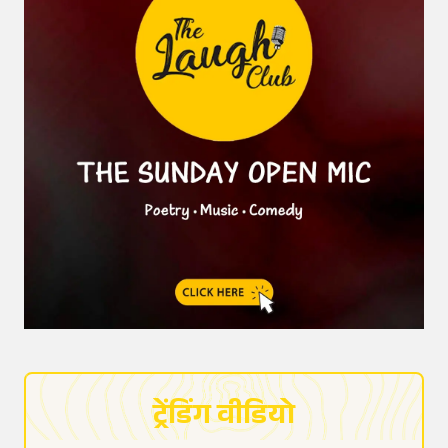
ट्रेंडिंग वीडियो