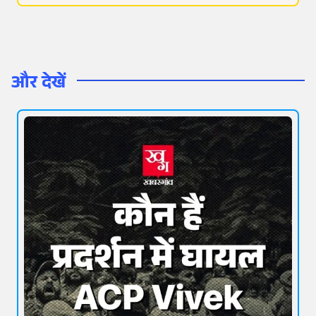
और देखें