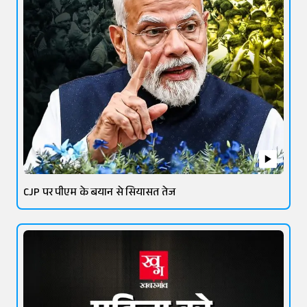
CJP पर पीएम के बयान से सियासत तेज