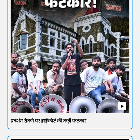
प्रदर्शन रोकने पर हाईकोर्ट की कड़ी फटकार