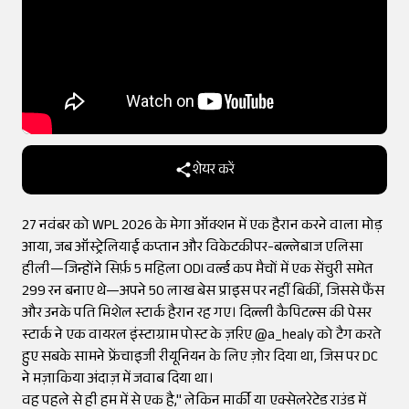
शेयर करें
27 नवंबर को WPL 2026 के मेगा ऑक्शन में एक हैरान करने वाला मोड़
आया, जब ऑस्ट्रेलियाई कप्तान और विकेटकीपर-बल्लेबाज एलिसा
हीली—जिन्होंने सिर्फ़ 5 महिला ODI वर्ल्ड कप मैचों में एक सेंचुरी समेत
299 रन बनाए थे—अपने ₹50 लाख बेस प्राइस पर नहीं बिकीं, जिससे फैंस
और उनके पति मिशेल स्टार्क हैरान रह गए। दिल्ली कैपिटल्स की पेसर
स्टार्क ने एक वायरल इंस्टाग्राम पोस्ट के ज़रिए @a_healy को टैग करते
हुए सबके सामने फ्रेंचाइजी रीयूनियन के लिए ज़ोर दिया था, जिस पर DC
ने मज़ाकिया अंदाज़ में जवाब दिया था।
वह पहले से ही हम में से एक है," लेकिन मार्की या एक्सेलरेटेड राउंड में