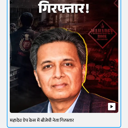
महादेव ऐप केस में बीजेपी नेता गिरफ्तार