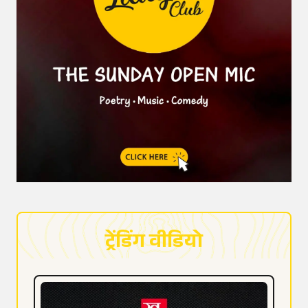
ट्रेंडिंग वीडियो