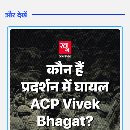
और देखें