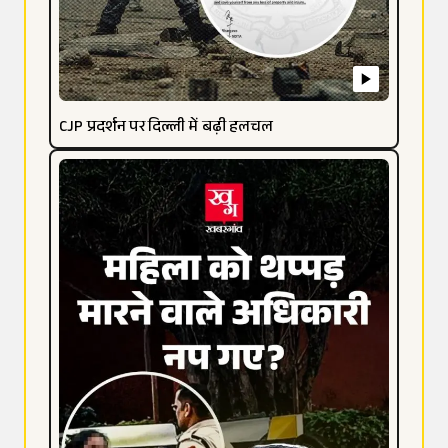
CJP प्रदर्शन पर दिल्ली में बढ़ी हलचल