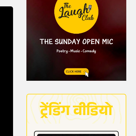
ट्रेंडिंग वीडियो