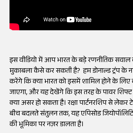
इस वीडियो में आप भारत के बड़े रणनीतिक सवाल क
मुकाबला कैसे कर सकती है? हम डोनाल्ड ट्रंप के नए
करेंगे कि क्या भारत को इसमें शामिल होने के लिए
जाएगा, और यह देखेंगे कि इस तरह के पावर शिफ्ट 
क्या असर हो सकता है। रक्षा पार्टनरशिप से लेकर 
बीच बदलते संतुलन तक, यह एपिसोड जियोपॉलिटि
की भूमिका पर नज़र डालता है।