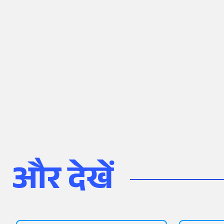
और देखें