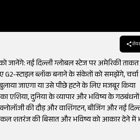
शेयर
ो जानेंगे: नई दिल्ली ग्लोबल स्टेज पर अमेरिकी ताकत
 G2-स्टाइल ब्लॉक बनाने के संकेतों को समझेंगे, चर्चा
 बुलाया जाएगा या उसे पीछे हटने के लिए मजबूर किया
का एशिया, दुनिया के व्यापार और भविष्य के गठबंधनों
टेक्नोलॉजी की दौड़ और वाशिंगटन, बीजिंग और नई दिल्
कल शतरंज की बिसात और भविष्य को आकार देने में 