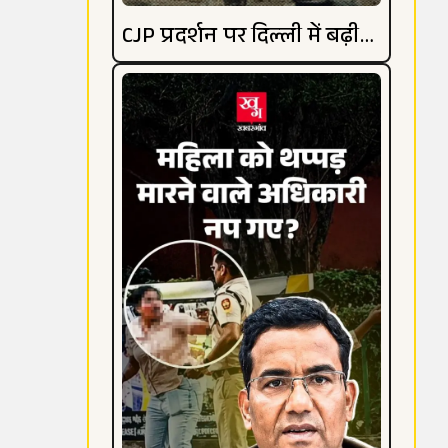
CJP प्रदर्शन पर दिल्ली में बढ़ी
हलचल