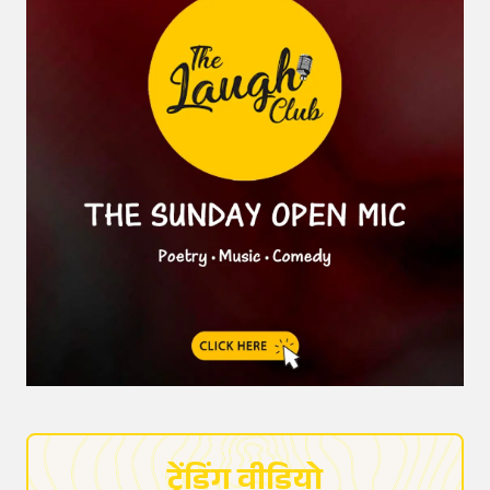
ट्रेंडिंग वीडियो