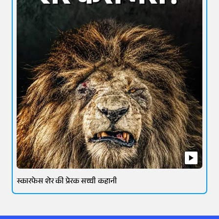
स्कारफेस शेर की प्रेरक सच्ची कहानी