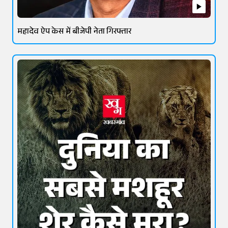
महादेव ऐप केस में बीजेपी नेता गिरफ्तार