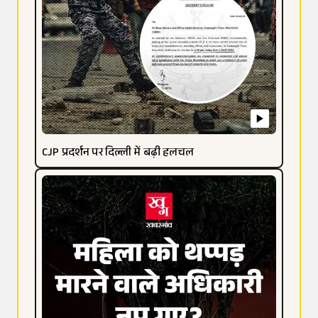
CJP प्रदर्शन पर दिल्ली में बढ़ी हलचल