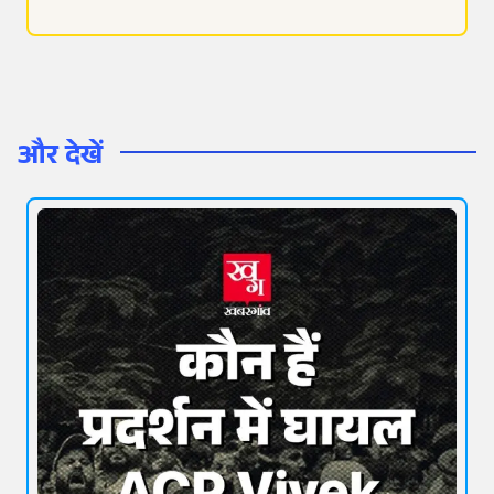
और देखें