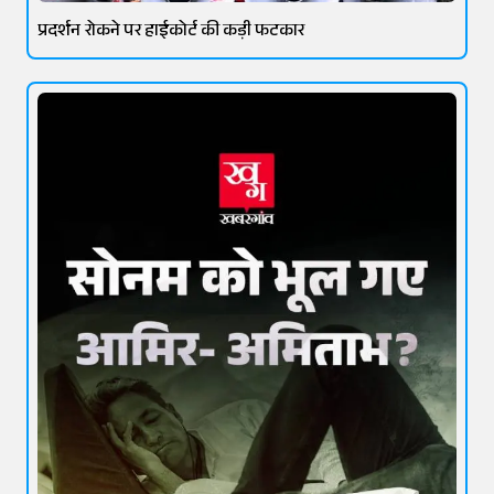
प्रदर्शन रोकने पर हाईकोर्ट की कड़ी फटकार