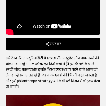
शेयर करें
अमेरिका की एक यूनिवर्सिटी में 176 छात्रों का स्टूडेंट लोन माफ करने की
योजना बना रहे अनिल कोचर इन दिनों चर्चा में हैं। इस फैसले के पीछे
उनकी सोच, मकसद और इसके शिक्षा व्यवस्था पर पड़ने वाले असर को
लेकर कई सवाल उठ रहे हैं। यह कदम छात्रों की जिंदगी बदल सकता है
और इसे philanthropy, strategy या किसी बड़े विजन से जोड़कर देखा
जा रहा है।