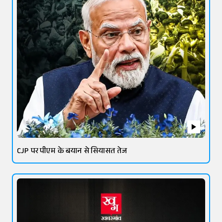
CJP पर पीएम के बयान से सियासत तेज