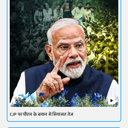
CJP पर पीएम के बयान से सियासत तेज