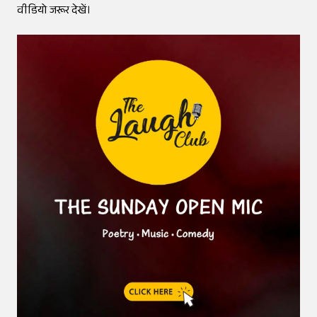
वीडियो जरूर देखें।