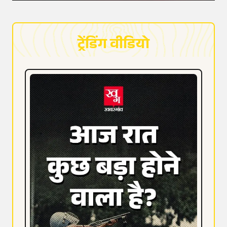
ट्रेंडिंग वीडियो