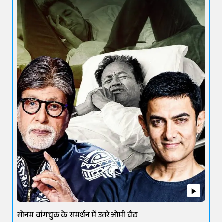
सोनम वांगचुक के समर्थन में उतरे ओमी वैद्य