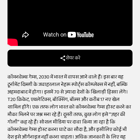
शेयर करें
कॉमनवेल्थ गेम्स, 2030 में भारत में वापस आने वाले हैं। इस बार यह
टूर्नामेंट दिल्ली के जवाहरलाल नेहरू स्पोर्ट्स कॉम्प्लेक्स में नहीं, बल्कि
अहमदाबाद में होगा। इसमें 70 से ज़्यादा देशों के खिलाड़ी हिस्सा लेंगे।
T20 क्रिकेट, एथलेटिक्स, बॉक्सिंग, बॉल्स और करीब 17 नए खेल
शामिल होंगे। एक तरफ लोग भारत को कॉमनवेल्थ गेम्स होस्ट करने का
मौका मिलने पर जश्न मना रहे हैं। दूसरी तरफ, कुछ लोग इसे "ज़हर की
गोली" कह रहे हैं। सोशल मीडिया पर दावा किया जा रहा है कि
कॉमनवेल्थ गेम्स होस्ट करना घाटे का सौदा है, और इसीलिए कोई भी
देश इसे ऑर्गनाइज नहीं करना चाहता। अधिक जानकारी के लिए यह