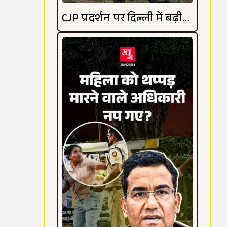
CJP प्रदर्शन पर दिल्ली में बढ़ी
हलचल