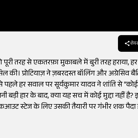
शेयर
ो पूरी तरह से एकतरफ़ा मुकाबले में बुरी तरह हराया, हर
 की। ​​प्रोटियाज़ ने ज़बरदस्त बॉलिंग और अग्रेसिव बैट
से पहले हर सवाल पर सूर्यकुमार यादव ने शांति से "कोई
तनी बड़ी हार के बाद, क्या यह सच में कोई मुद्दा नहीं है?
के नॉकआउट स्टेज के लिए उसकी तैयारी पर गंभीर शक पैदा