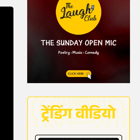
ट्रेंडिंग वीडियो