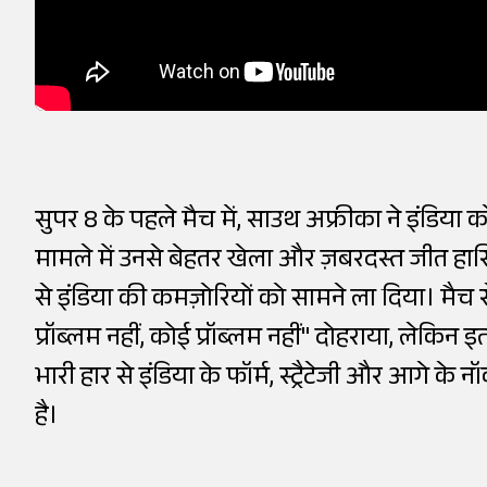
सुपर 8 के पहले मैच में, साउथ अफ्रीका ने इंडिया क
मामले में उनसे बेहतर खेला और ज़बरदस्त जीत हासिल
से इंडिया की कमज़ोरियों को सामने ला दिया। मैच 
प्रॉब्लम नहीं, कोई प्रॉब्लम नहीं" दोहराया, लेकिन इ
भारी हार से इंडिया के फॉर्म, स्ट्रैटेजी और आगे 
है।