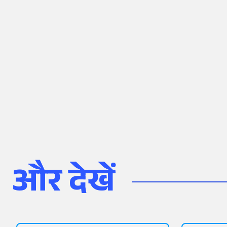
और देखें