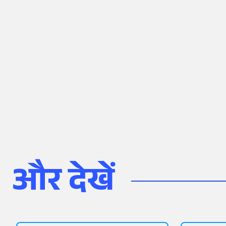
और देखें