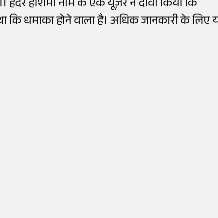
। हैदर हाशमी नाम के एक यूज़र ने दावा किया कि
ा था कि धमाका होने वाला है। अधिक जानकारी के लिए 