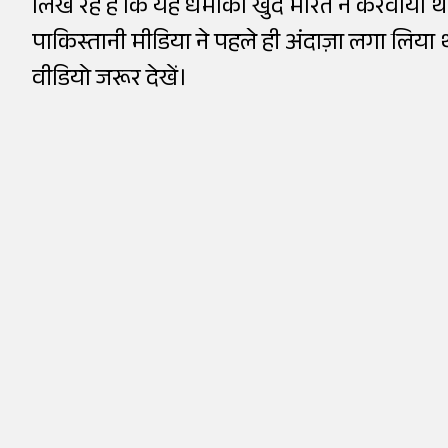
लिख रहे हैं कि यह धमाका खुद भारत ने करवाया था
पाकिस्तानी मीडिया ने पहले ही अंदाज़ा लगा लिय
वीडियो जरूर देखें।