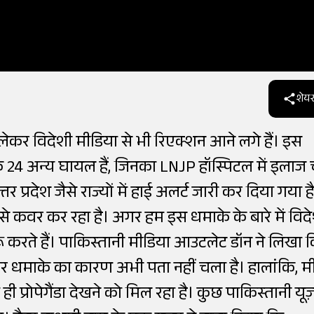
शेयर
लेकर विदेशी मीडिया से भी रिएक्शन आने लगे हैं। इस
ि 24 अन्य घायल हैं, जिनका LNJP हॉस्पिटल में इलाज
र प्रदेश जैसे राज्यों में हाई अलर्ट जारी कर दिया गया ह
ा से कवर कर रहा है। अगर हम इस धमाके के बारे में विद
शुरू करते हैं। पाकिस्तानी मीडिया आउटलेट डॉन ने लिखा 
 और धमाके का कारण अभी पता नहीं चला है। हालांकि, म
रोपेगैंडा देखने को मिल रहा है। कुछ पाकिस्तानी यूज