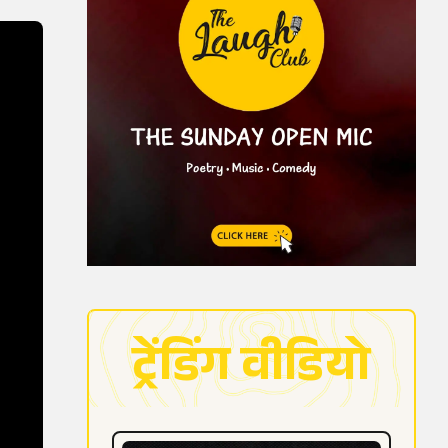
ट्रेंडिंग वीडियो