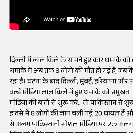
दिल्ली में लाल किले के सामने हुए कार धमाके को 
धमाके में अब तक 8 लोगों की मौत हो गई है, जबक
रहा है। घटना के बाद दिल्ली, मुंबई, हरियाणा और उत्त
वर्ल्ड मीडिया लाल किले में हुए धमाके को प्रमुखत
मीडिया की बातों से शुरू करें... तो पाकिस्तान से 
हादसे में 8 लोगों की जान चली गई, 20 घायल हैं
से अलग पाकिस्तानी सोशल मीडिया पर एक अलग ही प्