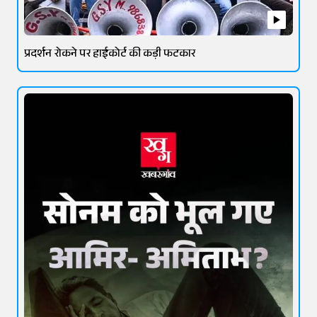
प्रदर्शन रोकने पर हाईकोर्ट की कड़ी फटकार