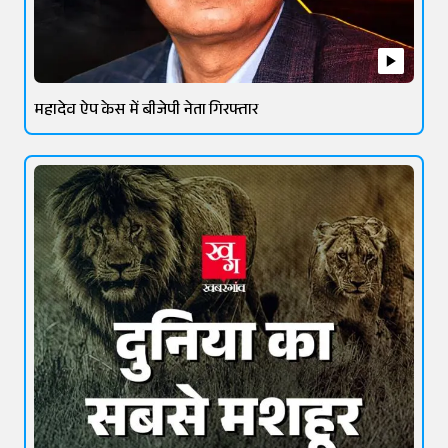
महादेव ऐप केस में बीजेपी नेता गिरफ्तार