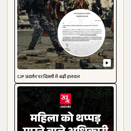
CJP प्रदर्शन पर दिल्ली में बढ़ी हलचल