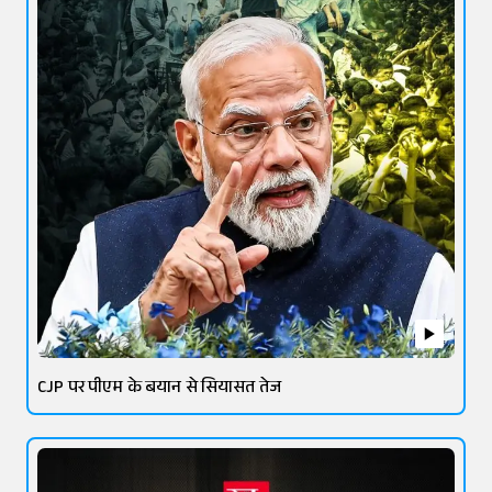
CJP पर पीएम के बयान से सियासत तेज