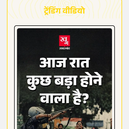
ट्रेंडिंग वीडियो