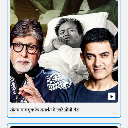
सोनम वांगचुक के समर्थन में उतरे ओमी वैद्य