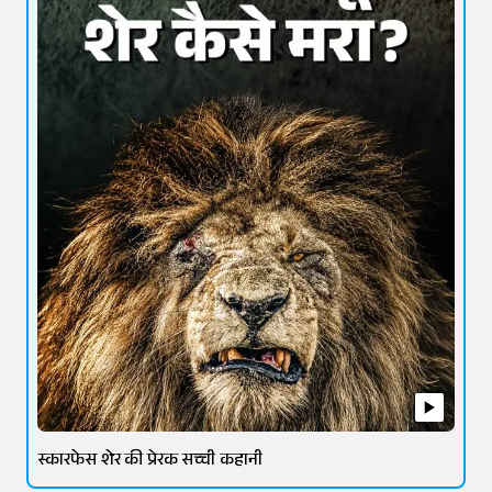
स्कारफेस शेर की प्रेरक सच्ची कहानी