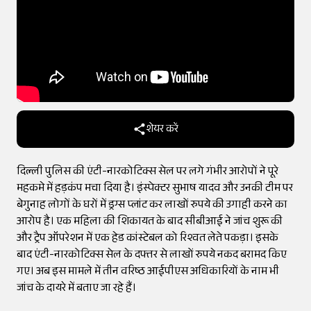
शेयर करें
दिल्ली पुलिस की एंटी-नारकोटिक्स सेल पर लगे गंभीर आरोपों ने पूरे
महकमे में हड़कंप मचा दिया है। इंस्पेक्टर सुभाष यादव और उनकी टीम पर
बेगुनाह लोगों के घरों में ड्रग्स प्लांट कर लाखों रुपये की उगाही करने का
आरोप है। एक महिला की शिकायत के बाद सीबीआई ने जांच शुरू की
और ट्रैप ऑपरेशन में एक हेड कांस्टेबल को रिश्वत लेते पकड़ा। इसके
बाद एंटी-नारकोटिक्स सेल के दफ्तर से लाखों रुपये नकद बरामद किए
गए। अब इस मामले में तीन वरिष्ठ आईपीएस अधिकारियों के नाम भी
जांच के दायरे में बताए जा रहे हैं।