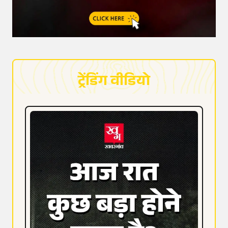
ट्रेंडिंग वीडियो