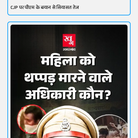
CJP पर पीएम के बयान से सियासत तेज