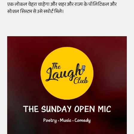
एक लोकल चेहरा चाहेगा और शहर और राज्य के पॉलिटिकल और
सोशल सिस्टम से उसे सपोर्ट मिले।