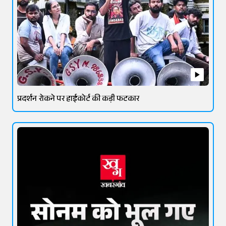
प्रदर्शन रोकने पर हाईकोर्ट की कड़ी फटकार