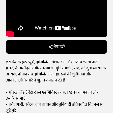
शेयर करें
इस बेबाक इंटरव्यू में, दार्जिलिंग विधानसभा से भारतीय जनता पार्टी
(BJP) के उम्मीदवार और गोरखा जनमुक्ति मोर्चा (GJM) की युवा शाखा के
अध्यक्ष, नोमान राय दार्जिलिंग की पहाड़ियों की चुनौतियों और
आकांक्षाओं के बारे में खुलकर बात करते हैं।
• गोरखा लैंड टेरिटोरियल एडमिनिस्ट्रेशन (GTA) का कामकाज और
उसकी सीमाएँ
• बेरोज़गारी, पर्यटन, चाय बागान और बुनियादी ढाँचे सहित विकास से
जुड़े मुद्दे