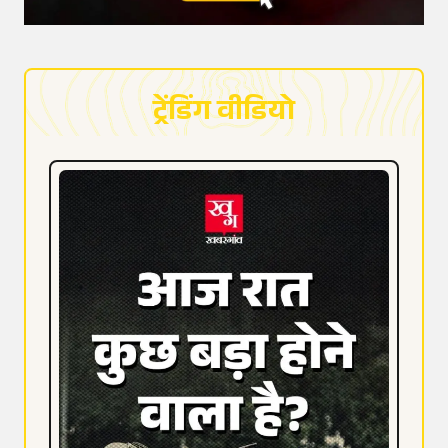
ट्रेंडिंग वीडियो