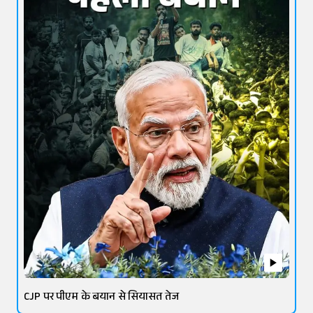
CJP पर पीएम के बयान से सियासत तेज