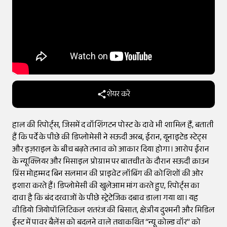
शेयर करें
हाल की रिपोर्ट्स, जिसमें द वॉशिंगटन पोस्ट के दावे भी शामिल हैं, बताती
हैं कि पर्दे के पीछे की डिप्लोमेसी ने सऊदी अरब, ईरान, यूनाइटेड स्टेट्स
और इज़राइल के बीच बढ़ते तनाव को आकार दिया होगा। आरोप ईरान
के न्यूक्लियर और मिसाइल प्रोग्राम पर बातचीत के दौरान सऊदी क्राउन
प्रिंस मोहम्मद बिन सलमान की प्राइवेट लॉबिंग की कोशिशों की ओर
इशारा करते हैं। डिप्लोमेसी की खुलेआम मांग करते हुए, रिपोर्ट्स का
दावा है कि बंद दरवाजों के पीछे स्ट्रेटेजिक दबाव डाला गया था। यह
वीडियो जियोपॉलिटिकल शतरंज की बिसात, क्षेत्रीय दुश्मनी और मिडिल
ईस्ट में पावर बैलेंस को बदलने वाले तथाकथित “न्यू कोल्ड वॉर” को