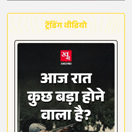
ट्रेंडिंग वीडियो