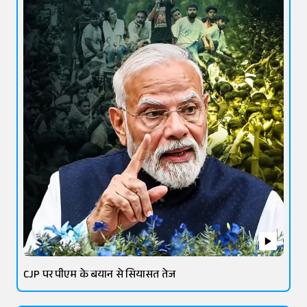
CJP पर पीएम के बयान से सियासत तेज