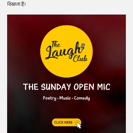
दिखाता है।