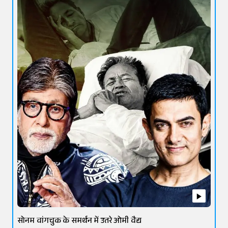
सोनम वांगचुक के समर्थन में उतरे ओमी वैद्य