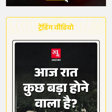
ट्रेंडिंग वीडियो