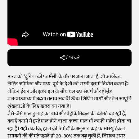
शेयर करें
भारत को 'दुनिया की फार्मेसी' के तौर पर जाना जाता है, जो अफ्रीका,
लैटिन अमेरिका और मध्य-पूर्व के देशों को सस्ती दवाएँ निर्यात करता है।
लेकिन ईरान और इज़राइल के बीच चल रहा संघर्ष और होर्मुज़
जलडमरूमध्य में बढ़ता तनाव अब वैश्विक शिपिंग मार्गों और तेल आपूर्ति
श्रृंखलाओं के लिए खतरा बन गया है।
जैसे-जैसे माल ढुलाई का खर्च और पेट्रोकेमिकल की कीमतें बढ़ रही हैं,
दवाएँ बनाने में इस्तेमाल होने वाला कच्चा माल भी काफ़ी महँगा होता जा
रहा है। यहाँ तक कि, हाल की रिपोर्टों के अनुसार, कई फ़ार्मास्यूटिकल
रसायनों की कीमतें पहले ही 20–30% तक बढ़ चुकी हैं, जिसका असर