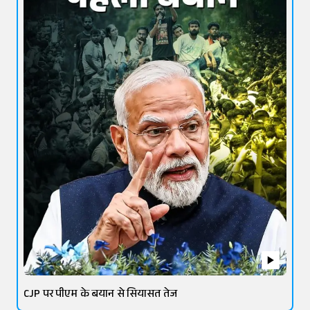
CJP पर पीएम के बयान से सियासत तेज