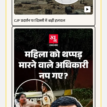
CJP प्रदर्शन पर दिल्ली में बढ़ी हलचल