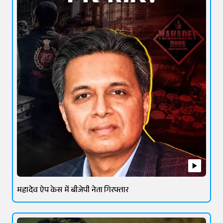
महादेव ऐप केस में बीजेपी नेता गिरफ्तार