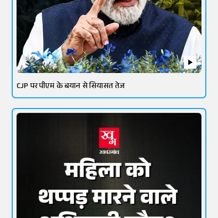
CJP पर पीएम के बयान से सियासत तेज