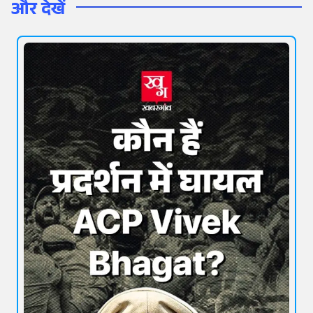
और देखें