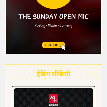
ट्रेंडिंग वीडियो