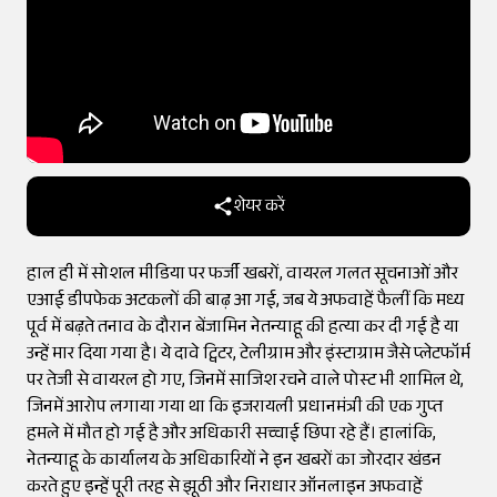
शेयर करें
हाल ही में सोशल मीडिया पर फर्जी खबरों, वायरल गलत सूचनाओं और
एआई डीपफेक अटकलों की बाढ़ आ गई, जब ये अफवाहें फैलीं कि मध्य
पूर्व में बढ़ते तनाव के दौरान बेंजामिन नेतन्याहू की हत्या कर दी गई है या
उन्हें मार दिया गया है। ये दावे ट्विटर, टेलीग्राम और इंस्टाग्राम जैसे प्लेटफॉर्म
पर तेजी से वायरल हो गए, जिनमें साजिश रचने वाले पोस्ट भी शामिल थे,
जिनमें आरोप लगाया गया था कि इजरायली प्रधानमंत्री की एक गुप्त
हमले में मौत हो गई है और अधिकारी सच्चाई छिपा रहे हैं। हालांकि,
नेतन्याहू के कार्यालय के अधिकारियों ने इन खबरों का जोरदार खंडन
करते हुए इन्हें पूरी तरह से झूठी और निराधार ऑनलाइन अफवाहें