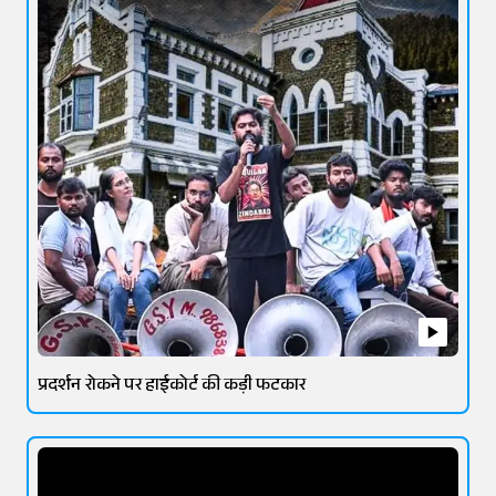
प्रदर्शन रोकने पर हाईकोर्ट की कड़ी फटकार