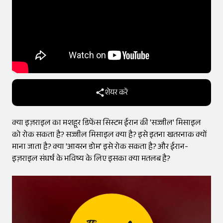
शेयर करें
क्या इज़राइल का मशहूर डिफेंस सिस्टम ईरान की 'सज्जील' मिसाइल
को रोक सकता है? सज्जील मिसाइल क्या है? इसे इतना खतरनाक क्यों
माना जाता है? क्या 'आयरन डोम' इसे रोक सकता है? और ईरान-
इज़राइल संघर्ष के भविष्य के लिए इसका क्या मतलब है?