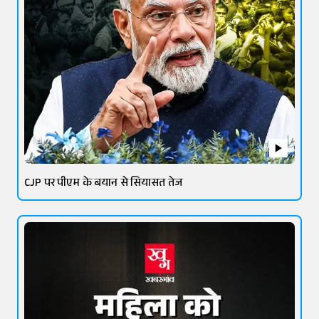
CJP पर पीएम के बयान से सियासत तेज