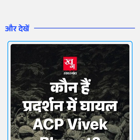
और देखें