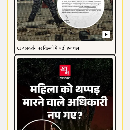
CJP प्रदर्शन पर दिल्ली में बढ़ी हलचल