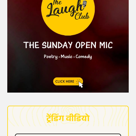
ट्रेंडिंग वीडियो