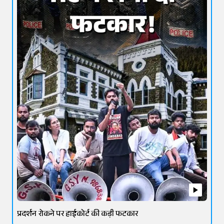
प्रदर्शन रोकने पर हाईकोर्ट की कड़ी फटकार