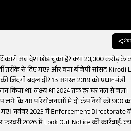
शेयर
धिकारी अब देश छोड़ चुका है? क्या ₹20,000 करोड़ के
्जी तरीके से दिए गए? और क्या बीजेपी सांसद Kirodi 
की जिंदगी बदल दी? 15 अगस्त 2019 को प्रधानमंत्री
ान किया था. लक्ष्य था 2024 तक हर घर नल से जल।
प लगे कि 48 परियोजनाओं में दो कंपनियों को 900 कर
 दिए गए। नवंबर 2023 में Enforcement Directorate 
र फरवरी 2026 में Look Out Notice की कार्रवाई. क्य