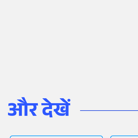
और देखें