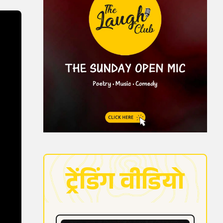
ट्रेंडिंग वीडियो