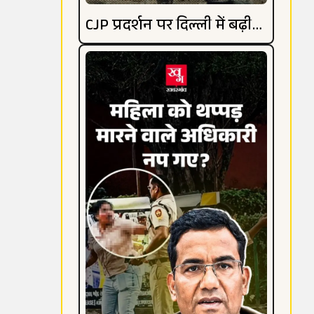
CJP प्रदर्शन पर दिल्ली में बढ़ी
हलचल