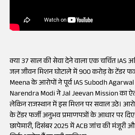
क्या 37 साल की सेवा देने वाला एक चर्चित IAS अ
जल जीवन मिशन घोटाले में 900 करोड़ के टेंडर फर
Meena के आरोपों ने पूर्व IAS Subodh Agarwal 
Narendra Modi ने Jal Jeevan Mission का ऐल
लेकिन राजस्थान में इस मिशन पर सवाल उठे। आरो
के टेंडर फर्जी अनुभव प्रमाणपत्रों के आधार पर
छापेमारी, दिसंबर 2025 में ACB जांच की मंजूरी औ