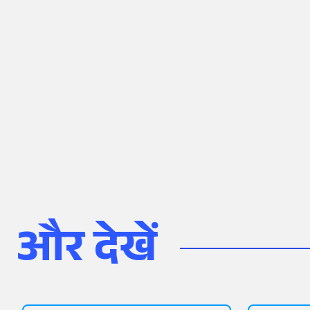
और देखें