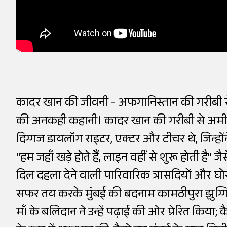
कादर खान की जीवनी - अफगानिस्तान की गरीबी स
की अनकही कहानी। कादर खान की गरीबी से अमीरी त
दिग्गज डायलॉग राइटर, एक्टर और टीचर थे, जिन्होंन
"हम जहाँ खड़े होते हैं, लाइन वहीं से शुरू होती है
दिल दहला देने वाली पारिवारिक त्रासदियों और घो
सफर तय करके मुंबई की बदनाम कामठीपुरा झुग्गिय
माँ के बलिदान ने उन्हें पढ़ाई की ओर प्रेरित किय