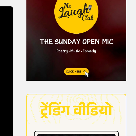
ट्रेंडिंग वीडियो