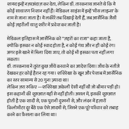
शायद इन्हें नज़रअंदाज़ कर देता, लेकिन डॉ. तारकनाथ जानते थे कि ये
कोई साधारण निशान नहीं हैं। मेडिकल साइंस में इन्हें 'मीस लाइन्स' के
नाम से जाना जाता है। ये लकीरें तब दिखाई देती हैं, जब आर्सेनिक जैसी
कोई ज़हरीली धातु शरीर में प्रवेश कर जाती है।
मेडिकल इतिहास में आर्सेनिक को "ज़हरों का राजा" कहा जाता है,
क्योंकि इसका न कोई स्वाद होता है, न कोई गंध और न ही कोई रंग।
अगर इसे खाने में मिला दिया जाए, तो कोई भी इसका पता नहीं लगा
सकता।
डॉ. तारकनाथ ने तुरंत कुछ जाँचें करवाने का आदेश दिया। जाँच के नतीजे
देखकर हर कोई हैरान रह गया। शशिरेखा के खून और पेशाब में आर्सेनिक
का स्तर सामान्य से 20 गुना ज़्यादा था।
लेकिन ज़रा रुकिए —शशिरेखा अकेली ऐसी नहीं थी जो बीमार पड़ी हो।
इस कहानी की शुरुआत यहाँ से नहीं होती। असल में, इसकी शुरुआत
होती है एक शादी से, एक पुरानी दुश्मनी से, और लंदन में हज़ारों
किलोमीटर दूर बैठे एक ऐसे आदमी से, जिसने एक पूरे परिवार को तबाह
करने का फ़ैसला कर लिया था।