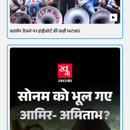
प्रदर्शन रोकने पर हाईकोर्ट की कड़ी फटकार