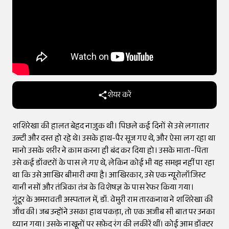
शेयर करें
शशिरेखा की हालत बेहद नाज़ुक थी। पिछले कई दिनों से उसे लगातार
उल्टी और दस्त हो रहे थे। उसके हाथ-पैर सूज गए थे, और ऐसा लग रहा था
मानो उसके शरीर ने काम करना ही बंद कर दिया हो। उसके माता-पिता
उसे कई डॉक्टरों के पास ले गए थे, लेकिन कोई भी यह समझ नहीं पा रहा
था कि उसे आखिर बीमारी क्या है। आखिरकार, उसे एक न्यूरोलॉजिस्ट
यानी नसों और तंत्रिका तंत्र के विशेषज्ञ के पास रेफर किया गया।
गुंटूर के अमरावती अस्पताल में, डॉ. वेमुरी राम तारकनाथ ने शशिरेखा की
जाँच की। जब उन्होंने उसका हाथ पकड़ा, तो एक अजीब सी बात पर उनका
ध्यान गया। उसके नाखूनों पर सफ़ेद रंग की लकीरें थीं। कोई आम डॉक्टर