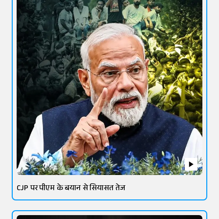
CJP पर पीएम के बयान से सियासत तेज