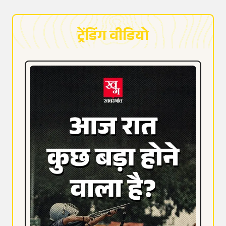
ट्रेंडिंग वीडियो