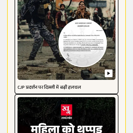
CJP प्रदर्शन पर दिल्ली में बढ़ी हलचल