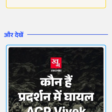
और देखें