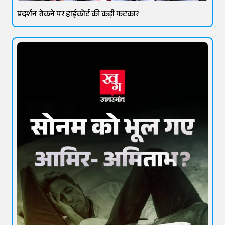
प्रदर्शन रोकने पर हाईकोर्ट की कड़ी फटकार