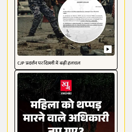
CJP प्रदर्शन पर दिल्ली में बढ़ी हलचल