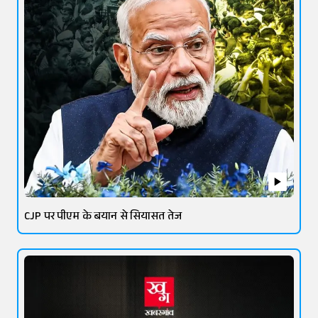
CJP पर पीएम के बयान से सियासत तेज