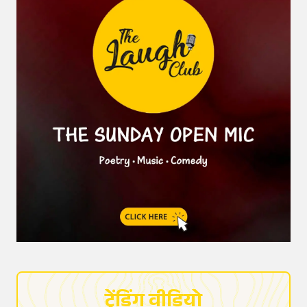
ट्रेंडिंग वीडियो