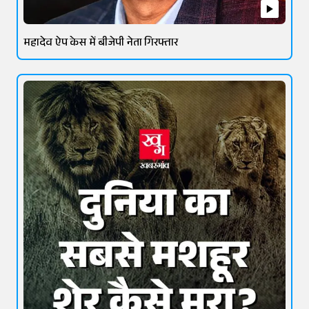
महादेव ऐप केस में बीजेपी नेता गिरफ्तार