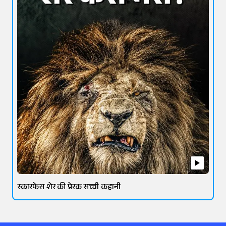
स्कारफेस शेर की प्रेरक सच्ची कहानी