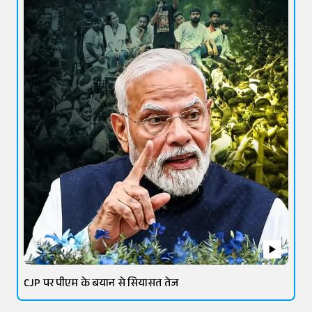
CJP पर पीएम के बयान से सियासत तेज