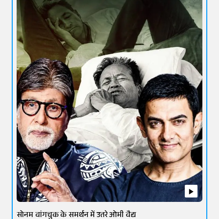
सोनम वांगचुक के समर्थन में उतरे ओमी वैद्य