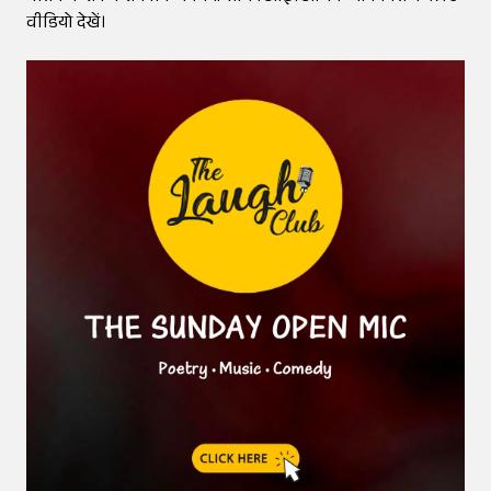
वीडियो देखें।