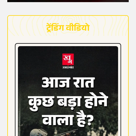
ट्रेंडिंग वीडियो