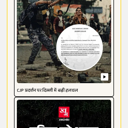
CJP प्रदर्शन पर दिल्ली में बढ़ी हलचल