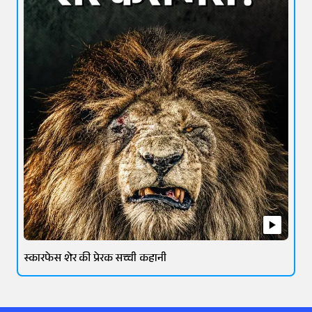
स्कारफेस शेर की प्रेरक सच्ची कहानी