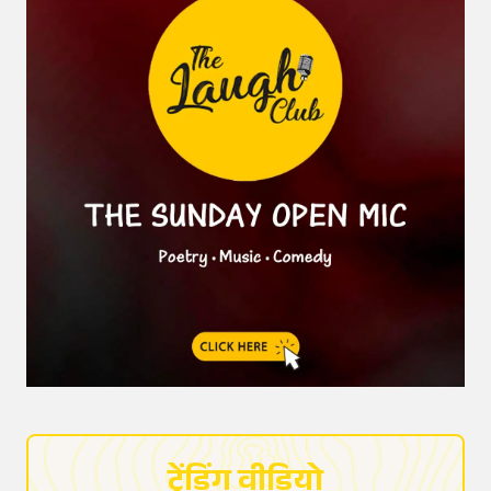
ट्रेंडिंग वीडियो