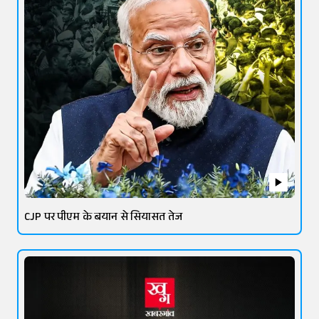
CJP पर पीएम के बयान से सियासत तेज