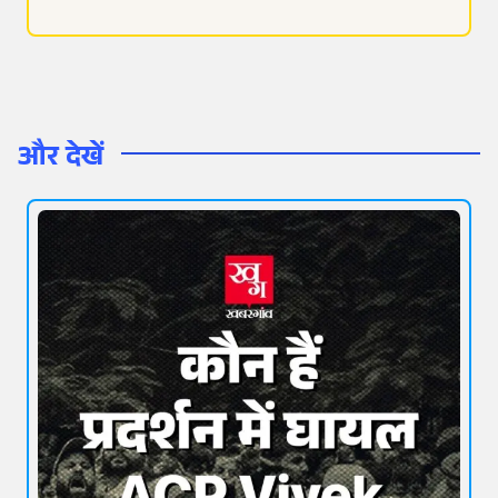
और देखें