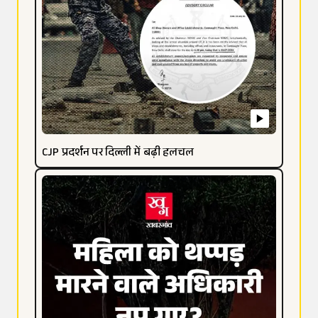
CJP प्रदर्शन पर दिल्ली में बढ़ी हलचल