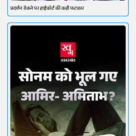
प्रदर्शन रोकने पर हाईकोर्ट की कड़ी फटकार