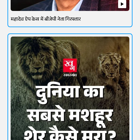
महादेव ऐप केस में बीजेपी नेता गिरफ्तार