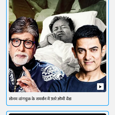
सोनम वांगचुक के समर्थन में उतरे ओमी वैद्य