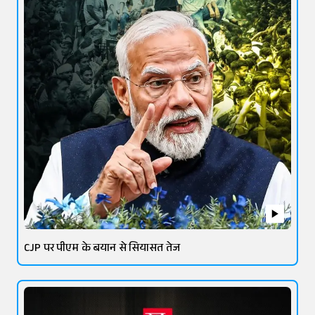
CJP पर पीएम के बयान से सियासत तेज