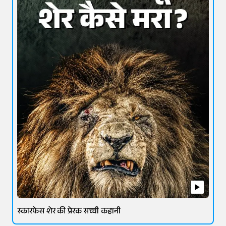
स्कारफेस शेर की प्रेरक सच्ची कहानी