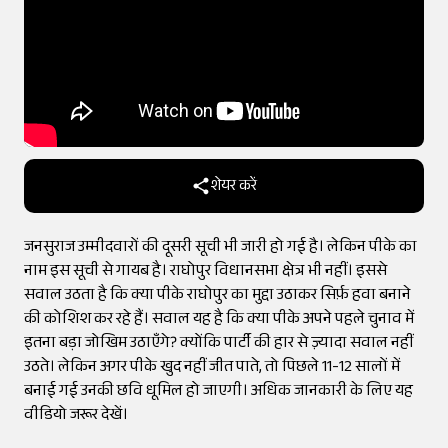
शेयर करें
जनसुराज उम्मीदवारों की दूसरी सूची भी जारी हो गई है। लेकिन पीके का
नाम इस सूची से गायब है। राघोपुर विधानसभा क्षेत्र भी नहीं। इससे
सवाल उठता है कि क्या पीके राघोपुर का मुद्दा उठाकर सिर्फ़ हवा बनाने
की कोशिश कर रहे हैं। सवाल यह है कि क्या पीके अपने पहले चुनाव में
इतना बड़ा जोखिम उठाएँगे? क्योंकि पार्टी की हार से ज़्यादा सवाल नहीं
उठते। लेकिन अगर पीके खुद नहीं जीत पाते, तो पिछले 11-12 सालों में
बनाई गई उनकी छवि धूमिल हो जाएगी। अधिक जानकारी के लिए यह
वीडियो जरूर देखें।