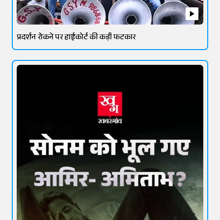
प्रदर्शन रोकने पर हाईकोर्ट की कड़ी फटकार