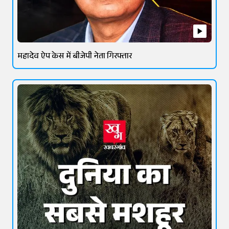
महादेव ऐप केस में बीजेपी नेता गिरफ्तार