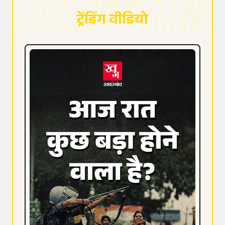
ट्रेंडिंग वीडियो