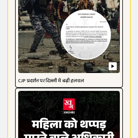
CJP प्रदर्शन पर दिल्ली में बढ़ी हलचल