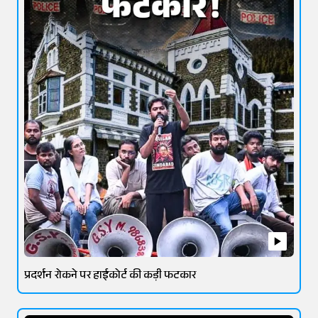
प्रदर्शन रोकने पर हाईकोर्ट की कड़ी फटकार