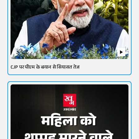
CJP पर पीएम के बयान से सियासत तेज