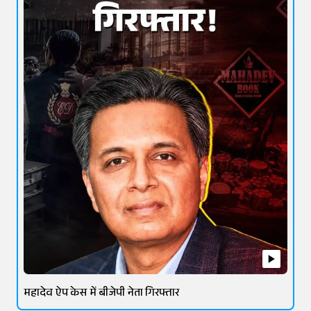
महादेव ऐप केस में बीजेपी नेता गिरफ्तार