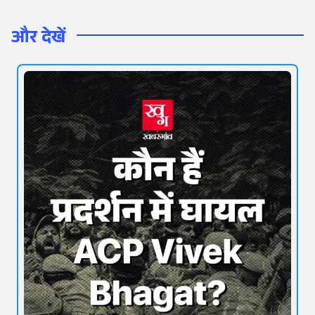
और देखें