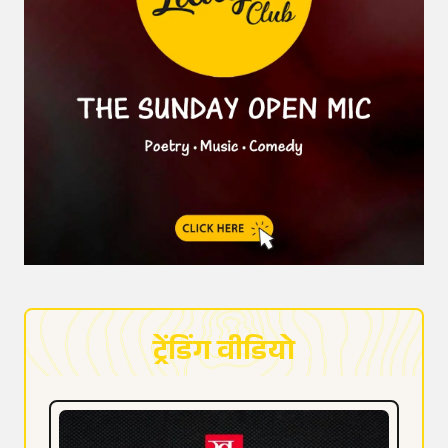
ट्रेंडिंग वीडियो