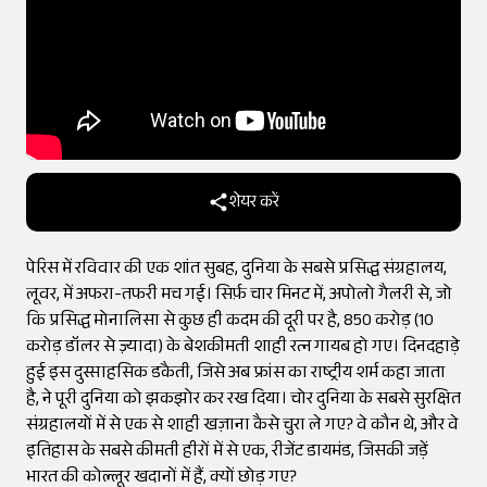
शेयर करें
पेरिस में रविवार की एक शांत सुबह, दुनिया के सबसे प्रसिद्ध संग्रहालय,
लूवर, में अफरा-तफरी मच गई। सिर्फ़ चार मिनट में, अपोलो गैलरी से, जो
कि प्रसिद्ध मोनालिसा से कुछ ही कदम की दूरी पर है, ₹850 करोड़ (10
करोड़ डॉलर से ज़्यादा) के बेशकीमती शाही रत्न गायब हो गए। दिनदहाड़े
हुई इस दुस्साहसिक डकैती, जिसे अब फ्रांस का राष्ट्रीय शर्म कहा जाता
है, ने पूरी दुनिया को झकझोर कर रख दिया। चोर दुनिया के सबसे सुरक्षित
संग्रहालयों में से एक से शाही खज़ाना कैसे चुरा ले गए? वे कौन थे, और वे
इतिहास के सबसे कीमती हीरों में से एक, रीजेंट डायमंड, जिसकी जड़ें
भारत की कोल्लूर खदानों में हैं, क्यों छोड़ गए?