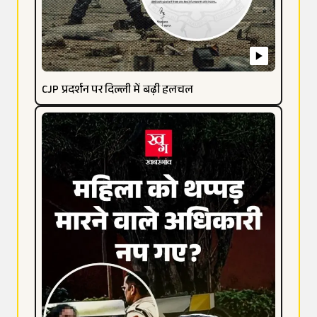
CJP प्रदर्शन पर दिल्ली में बढ़ी हलचल