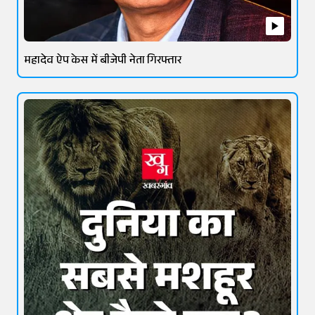
महादेव ऐप केस में बीजेपी नेता गिरफ्तार