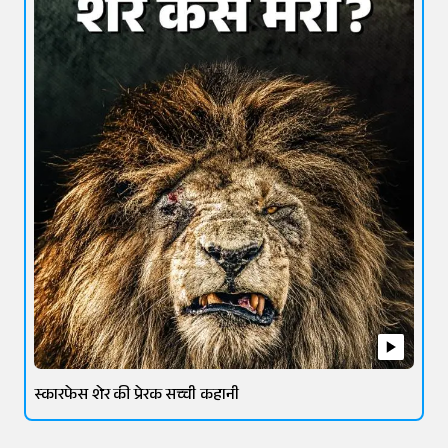
स्कारफेस शेर की प्रेरक सच्ची कहानी