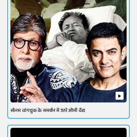
सोनम वांगचुक के समर्थन में उतरे ओमी वैद्य