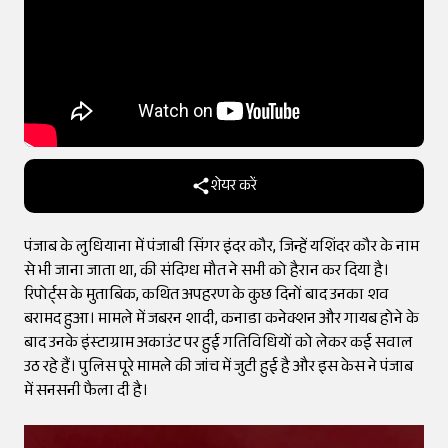
शेयर करें
पंजाब के लुधियाना में पंजाबी सिंगर इंदर कौर, जिन्हें यशिंदर कौर के नाम
से भी जाना जाता था, की संदिग्ध मौत ने सभी को हैरान कर दिया है।
रिपोर्ट्स के मुताबिक, कथित अपहरण के कुछ दिनों बाद उनका शव
बरामद हुआ। मामले में जबरन शादी, कनाडा कनेक्शन और गायब होने के
बाद उनके इंस्टाग्राम अकाउंट पर हुई गतिविधियों को लेकर कई सवाल
उठ रहे हैं। पुलिस पूरे मामले की जांच में जुटी हुई है और इस केस ने पंजाब
में सनसनी फैला दी है।