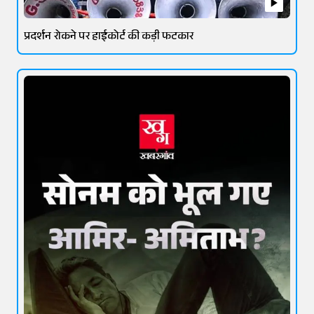
प्रदर्शन रोकने पर हाईकोर्ट की कड़ी फटकार