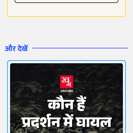
और देखें