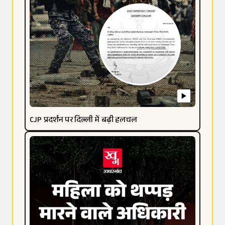
CJP प्रदर्शन पर दिल्ली में बढ़ी हलचल