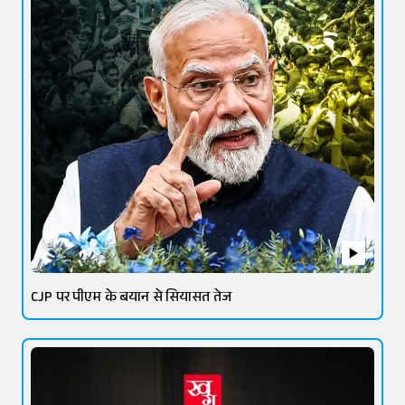
CJP पर पीएम के बयान से सियासत तेज