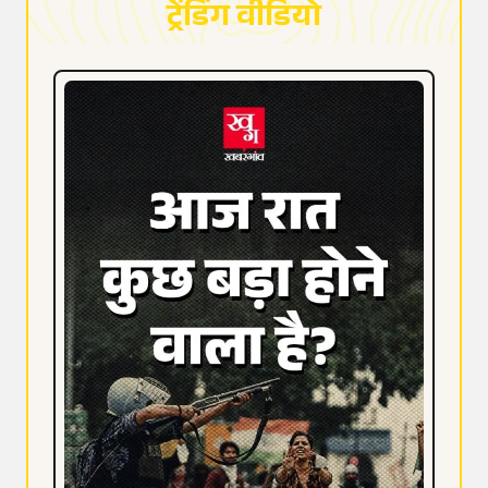
ट्रेंडिंग वीडियो