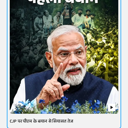
CJP पर पीएम के बयान से सियासत तेज