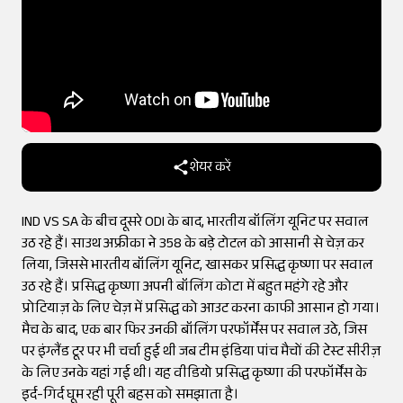
शेयर करें
IND VS SA के बीच दूसरे ODI के बाद, भारतीय बॉलिंग यूनिट पर सवाल
उठ रहे हैं। साउथ अफ्रीका ने 358 के बड़े टोटल को आसानी से चेज़ कर
लिया, जिससे भारतीय बॉलिंग यूनिट, खासकर प्रसिद्ध कृष्णा पर सवाल
उठ रहे हैं। प्रसिद्ध कृष्णा अपनी बॉलिंग कोटा में बहुत महंगे रहे और
प्रोटियाज़ के लिए चेज़ में प्रसिद्ध को आउट करना काफी आसान हो गया।
मैच के बाद, एक बार फिर उनकी बॉलिंग परफॉर्मेंस पर सवाल उठे, जिस
पर इंग्लैंड टूर पर भी चर्चा हुई थी जब टीम इंडिया पांच मैचों की टेस्ट सीरीज़
के लिए उनके यहां गई थी। यह वीडियो प्रसिद्ध कृष्णा की परफॉर्मेंस के
इर्द-गिर्द घूम रही पूरी बहस को समझाता है।