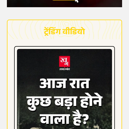
ट्रेंडिंग वीडियो