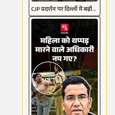
CJP प्रदर्शन पर दिल्ली में बढ़ी
हलचल