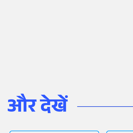
और देखें