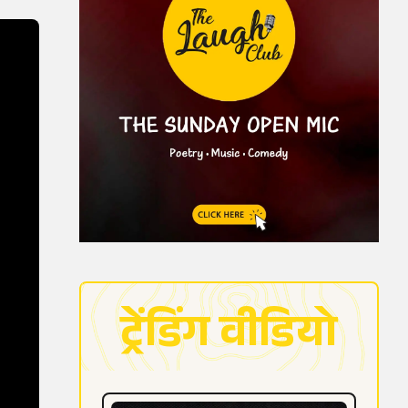
ट्रेंडिंग वीडियो