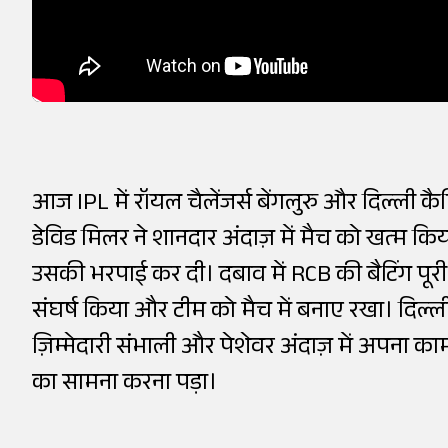
आज IPL में रॉयल चैलेंजर्स बेंगलुरु और दिल्ली कै
डेविड मिलर ने शानदार अंदाज़ में मैच को खत्म क
उसकी भरपाई कर दी। दबाव में RCB की बैटिंग पूरी
संघर्ष किया और टीम को मैच में बनाए रखा। दिल्
ज़िम्मेदारी संभाली और पेशेवर अंदाज़ में अपना क
का सामना करना पड़ा।