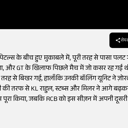
शेयर
पिटल्स के बीच हुए मुकाबले में, पूरी तरह से पासा पलट
िया, और GT के खिलाफ पिछले मैच में जो कसर रह गई थ
 तरह से बिखर गई, हालाँकि उनकी बॉलिंग यूनिट ने ज़ोर
ली की तरफ से KL राहुल, स्टब्स और मिलर ने आगे बढ़क
ाम पूरा किया, जबकि RCB को इस सीज़न में अपनी दूसरी