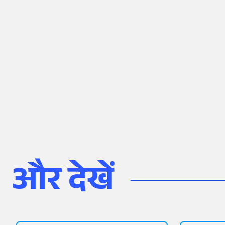
और देखें