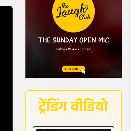
ट्रेंडिंग वीडियो