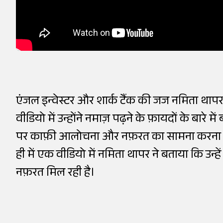
एंजल इन्वेस्टर और शार्क टैंक की जज नमिता थापर 2
वीडियो में उन्होंने नमाज़ पढ़ने के फ़ायदों के बा
पर काफ़ी आलोचना और नफ़रत का सामना करना पड़ा,
ही में एक वीडियो में नमिता थापर ने बताया कि 
नफ़रत मिल रही है।