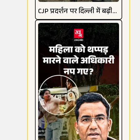
CJP प्रदर्शन पर दिल्ली में बढ़ी
हलचल